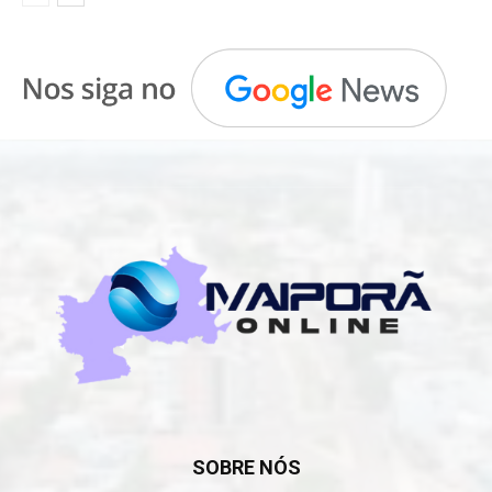
SOBRE NÓS