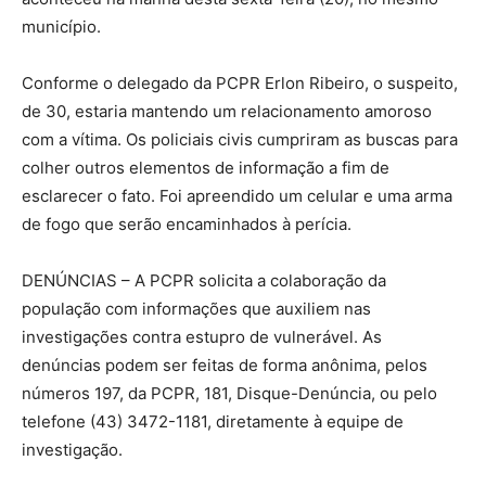
município.
Conforme o delegado da PCPR Erlon Ribeiro, o suspeito,
de 30, estaria mantendo um relacionamento amoroso
com a vítima. Os policiais civis cumpriram as buscas para
colher outros elementos de informação a fim de
esclarecer o fato. Foi apreendido um celular e uma arma
de fogo que serão encaminhados à perícia.
DENÚNCIAS – A PCPR solicita a colaboração da
população com informações que auxiliem nas
investigações contra estupro de vulnerável. As
denúncias podem ser feitas de forma anônima, pelos
números 197, da PCPR, 181, Disque-Denúncia, ou pelo
telefone (43) 3472-1181, diretamente à equipe de
investigação.