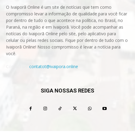
O Ivaiporã Online é um site de notícias que tem como
compromisso levar a informação de qualidade para você ficar
por dentro de tudo o que acontece na política, no Brasil, no
Paraná, na região e em Ivaiporã. Você pode acompanhar as
notícias do Ivaiporã Online pelo site, pelo aplicativo para
celular ou pelas redes sociais. Fique por dentro de tudo com o
Ivaiporã Online! Nosso compromisso é levar a notícia para
você.
Contact us:
contatot@ivaipora.online
SIGA NOSSAS REDES