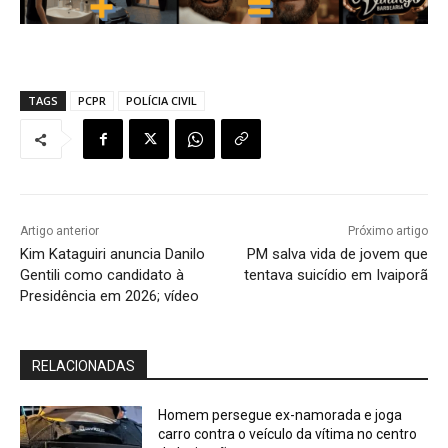
TAGS
PCPR
POLÍCIA CIVIL
Artigo anterior
Próximo artigo
Kim Kataguiri anuncia Danilo
PM salva vida de jovem que
Gentili como candidato à
tentava suicídio em Ivaiporã
Presidência em 2026; vídeo
RELACIONADAS
Homem persegue ex-namorada e joga
carro contra o veículo da vítima no centro