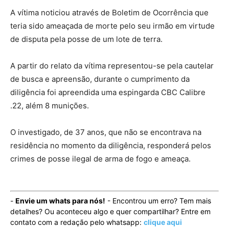
A vítima noticiou através de Boletim de Ocorrência que
teria sido ameaçada de morte pelo seu irmão em virtude
de disputa pela posse de um lote de terra.
A partir do relato da vítima representou-se pela cautelar
de busca e apreensão, durante o cumprimento da
diligência foi apreendida uma espingarda CBC Calibre
.22, além 8 munições.
O investigado, de 37 anos, que não se encontrava na
residência no momento da diligência, responderá pelos
crimes de posse ilegal de arma de fogo e ameaça.
-
Envie um whats para nós!
- Encontrou um erro? Tem mais
detalhes? Ou aconteceu algo e quer compartilhar? Entre em
contato com a redação pelo whatsapp:
clique aqui