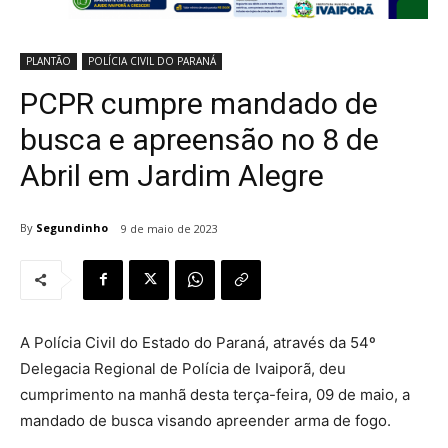
PLANTÃO
POLÍCIA CIVIL DO PARANÁ
PCPR cumpre mandado de
busca e apreensão no 8 de
Abril em Jardim Alegre
By
Segundinho
9 de maio de 2023
A Polícia Civil do Estado do Paraná, através da 54º
Delegacia Regional de Polícia de Ivaiporã, deu
cumprimento na manhã desta terça-feira, 09 de maio, a
mandado de busca visando apreender arma de fogo.