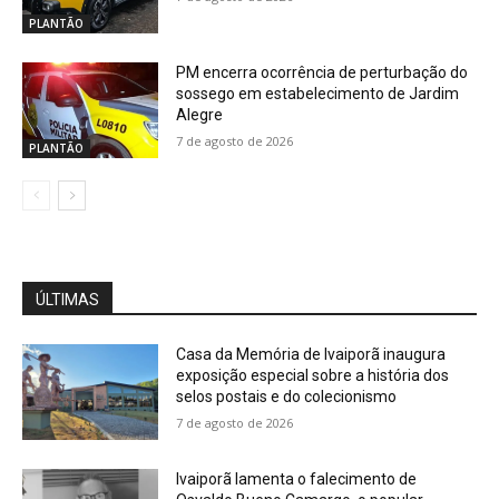
PLANTÃO
PM encerra ocorrência de perturbação do
sossego em estabelecimento de Jardim
Alegre
7 de agosto de 2026
PLANTÃO
ÚLTIMAS
Casa da Memória de Ivaiporã inaugura
exposição especial sobre a história dos
selos postais e do colecionismo
7 de agosto de 2026
Ivaiporã lamenta o falecimento de