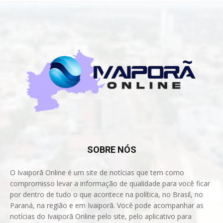
SOBRE NÓS
O Ivaiporã Online é um site de notícias que tem como
compromisso levar a informação de qualidade para você ficar
por dentro de tudo o que acontece na política, no Brasil, no
Paraná, na região e em Ivaiporã. Você pode acompanhar as
notícias do Ivaiporã Online pelo site, pelo aplicativo para