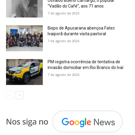
Osvaldo Bueno Camargo, o popular
“Vadão do Café”, aos 71 anos
7 de agosto de 2026
Bispo de Apucarana abençoa Fatec
Ivaiporã durante visita pastoral
7 de agosto de 2026
PM registra ocorrência de tentativa de
invasão domiciliar em Rio Branco do Ivaí
7 de agosto de 2026