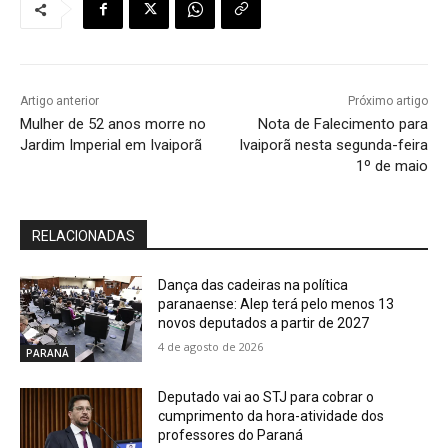
Artigo anterior
Próximo artigo
Mulher de 52 anos morre no
Nota de Falecimento para
Jardim Imperial em Ivaiporã
Ivaiporã nesta segunda-feira
1º de maio
RELACIONADAS
Dança das cadeiras na política
paranaense: Alep terá pelo menos 13
novos deputados a partir de 2027
4 de agosto de 2026
PARANÁ
Deputado vai ao STJ para cobrar o
cumprimento da hora-atividade dos
professores do Paraná