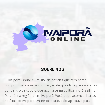
SOBRE NÓS
O Ivaiporã Online é um site de notícias que tem como
compromisso levar a informação de qualidade para você ficar
por dentro de tudo o que acontece na política, no Brasil, no
Paraná, na região e em Ivaiporã. Você pode acompanhar as
notícias do Ivaiporã Online pelo site, pelo aplicativo para