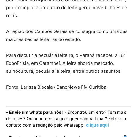
por exemplo, a produção de leite gerou nove bilhões de
reais.
A região dos Campos Gerais se consagra como uma das
maiores bacias leiteiras do estado.
Para discutir a pecuária leiteira, o Paraná recebeu a 16ª
ExpoFrísia, em Carambeí. A feira aborda mercado,
suinocultura, pecuária leiteira, entre outros assuntos.
Fonte: Larissa Biscaia / BandNews FM Curitiba
-
Envie um whats para nós!
- Encontrou um erro? Tem mais
detalhes? Ou aconteceu algo e quer compartilhar? Entre em
contato com a redação pelo whatsapp:
clique aqui