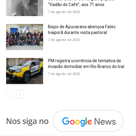
“Vadão do Café”, aos 71 anos
7 de agosto de 2026
Bispo de Apucarana abençoa Fatec
Ivaiporã durante visita pastoral
7 de agosto de 2026
PM registra ocorrência de tentativa de
invasão domiciliar em Rio Branco do Ivaí
7 de agosto de 2026