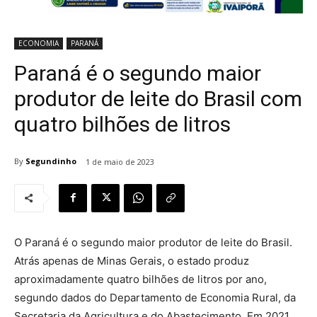
ECONOMIA
PARANÁ
Paraná é o segundo maior
produtor de leite do Brasil com
quatro bilhões de litros
By
Segundinho
1 de maio de 2023
O Paraná é o segundo maior produtor de leite do Brasil.
Atrás apenas de Minas Gerais, o estado produz
aproximadamente quatro bilhões de litros por ano,
segundo dados do Departamento de Economia Rural, da
Secretaria da Agricultura e do Abastecimento. Em 2021,