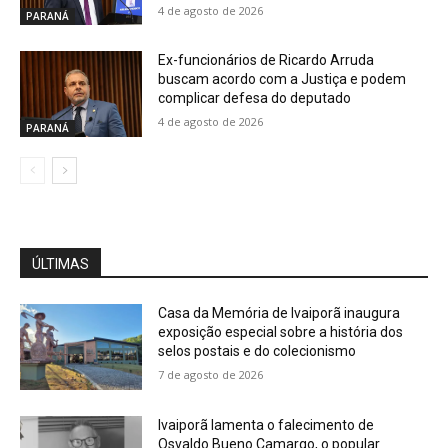
4 de agosto de 2026
PARANÁ
Ex-funcionários de Ricardo Arruda
buscam acordo com a Justiça e podem
complicar defesa do deputado
4 de agosto de 2026
PARANÁ
ÚLTIMAS
Casa da Memória de Ivaiporã inaugura
exposição especial sobre a história dos
selos postais e do colecionismo
7 de agosto de 2026
Ivaiporã lamenta o falecimento de
Osvaldo Bueno Camargo, o popular