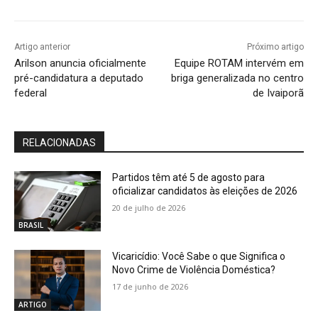
Artigo anterior
Próximo artigo
Arilson anuncia oficialmente
Equipe ROTAM intervém em
pré-candidatura a deputado
briga generalizada no centro
federal
de Ivaiporã
RELACIONADAS
Partidos têm até 5 de agosto para
oficializar candidatos às eleições de 2026
20 de julho de 2026
BRASIL
Vicaricídio: Você Sabe o que Significa o
Novo Crime de Violência Doméstica?
17 de junho de 2026
ARTIGO