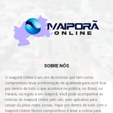
SOBRE NÓS
O Ivaiporã Online é um site de notícias que tem como
compromisso levar a informação de qualidade para você ficar
por dentro de tudo o que acontece na política, no Brasil, no
Paraná, na região e em Ivaiporã. Você pode acompanhar as
notícias do Ivaiporã Online pelo site, pelo aplicativo para
celular ou pelas redes sociais. Fique por dentro de tudo com o
Ivaiporã Online! Nosso compromisso é levar a notícia para