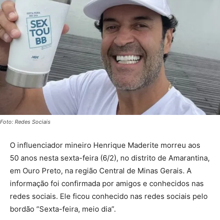
Foto: Redes Sociais
O influenciador mineiro Henrique Maderite morreu aos
50 anos nesta sexta-feira (6/2), no distrito de Amarantina,
em Ouro Preto, na região Central de Minas Gerais. A
informação foi confirmada por amigos e conhecidos nas
redes sociais. Ele ficou conhecido nas redes sociais pelo
bordão “Sexta-feira, meio dia”.