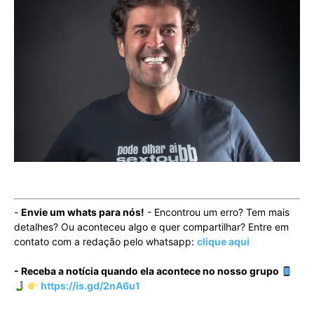
-
Envie um whats para nós!
- Encontrou um erro? Tem mais
detalhes? Ou aconteceu algo e quer compartilhar? Entre em
contato com a redação pelo whatsapp:
clique aqui
- Receba a notícia quando ela acontece no nosso grupo
https://is.gd/2nA6u1