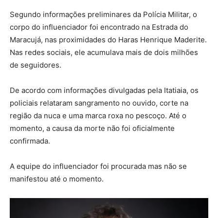
Segundo informações preliminares da Polícia Militar, o
corpo do influenciador foi encontrado na Estrada do
Maracujá, nas proximidades do Haras Henrique Maderite.
Nas redes sociais, ele acumulava mais de dois milhões
de seguidores.
De acordo com informações divulgadas pela Itatiaia, os
policiais relataram sangramento no ouvido, corte na
região da nuca e uma marca roxa no pescoço. Até o
momento, a causa da morte não foi oficialmente
confirmada.
A equipe do influenciador foi procurada mas não se
manifestou até o momento.