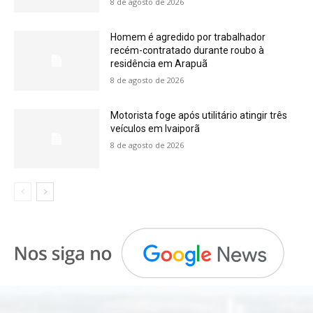
8 de agosto de 2026
Homem é agredido por trabalhador
recém-contratado durante roubo à
residência em Arapuã
8 de agosto de 2026
Motorista foge após utilitário atingir três
veículos em Ivaiporã
8 de agosto de 2026