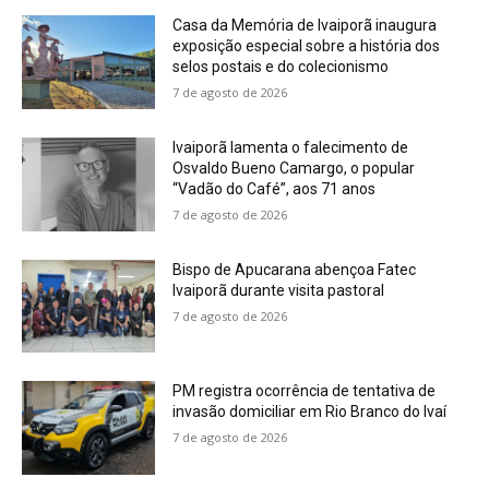
Casa da Memória de Ivaiporã inaugura
exposição especial sobre a história dos
selos postais e do colecionismo
7 de agosto de 2026
Ivaiporã lamenta o falecimento de
Osvaldo Bueno Camargo, o popular
“Vadão do Café”, aos 71 anos
7 de agosto de 2026
Bispo de Apucarana abençoa Fatec
Ivaiporã durante visita pastoral
7 de agosto de 2026
PM registra ocorrência de tentativa de
invasão domiciliar em Rio Branco do Ivaí
7 de agosto de 2026