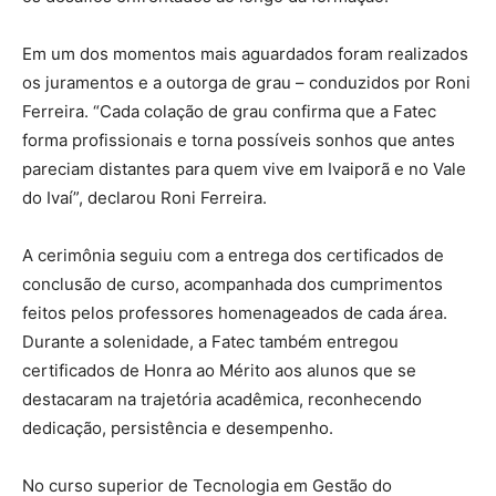
Em um dos momentos mais aguardados foram realizados
os juramentos e a outorga de grau – conduzidos por Roni
Ferreira. “Cada colação de grau confirma que a Fatec
forma profissionais e torna possíveis sonhos que antes
pareciam distantes para quem vive em Ivaiporã e no Vale
do Ivaí”, declarou Roni Ferreira.
A cerimônia seguiu com a entrega dos certificados de
conclusão de curso, acompanhada dos cumprimentos
feitos pelos professores homenageados de cada área.
Durante a solenidade, a Fatec também entregou
certificados de Honra ao Mérito aos alunos que se
destacaram na trajetória acadêmica, reconhecendo
dedicação, persistência e desempenho.
No curso superior de Tecnologia em Gestão do