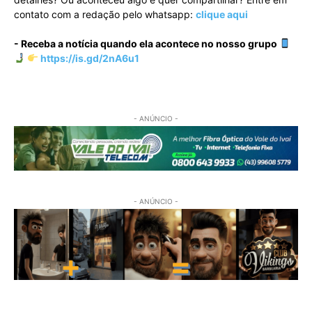
contato com a redação pelo whatsapp:
clique aqui
- Receba a notícia quando ela acontece no nosso grupo
https://is.gd/2nA6u1
- ANÚNCIO -
- ANÚNCIO -