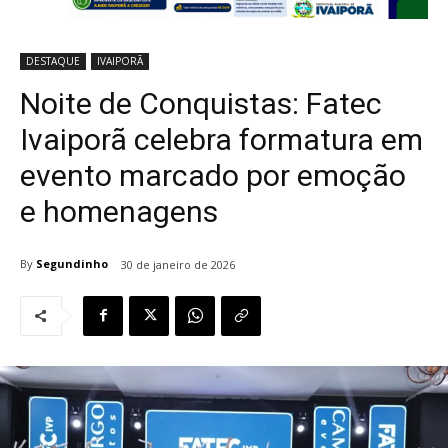
DESTAQUE
IVAIPORÃ
Noite de Conquistas: Fatec
Ivaiporã celebra formatura em
evento marcado por emoção
e homenagens
By
Segundinho
30 de janeiro de 2026