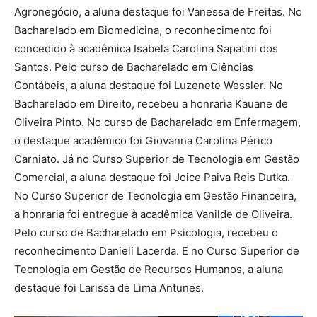
Agronegócio, a aluna destaque foi Vanessa de Freitas. No
Bacharelado em Biomedicina, o reconhecimento foi
concedido à acadêmica Isabela Carolina Sapatini dos
Santos. Pelo curso de Bacharelado em Ciências
Contábeis, a aluna destaque foi Luzenete Wessler. No
Bacharelado em Direito, recebeu a honraria Kauane de
Oliveira Pinto. No curso de Bacharelado em Enfermagem,
o destaque acadêmico foi Giovanna Carolina Périco
Carniato. Já no Curso Superior de Tecnologia em Gestão
Comercial, a aluna destaque foi Joice Paiva Reis Dutka.
No Curso Superior de Tecnologia em Gestão Financeira,
a honraria foi entregue à acadêmica Vanilde de Oliveira.
Pelo curso de Bacharelado em Psicologia, recebeu o
reconhecimento Danieli Lacerda. E no Curso Superior de
Tecnologia em Gestão de Recursos Humanos, a aluna
destaque foi Larissa de Lima Antunes.