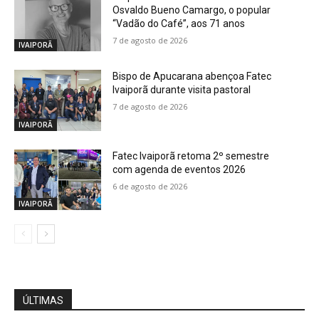
Osvaldo Bueno Camargo, o popular
“Vadão do Café”, aos 71 anos
7 de agosto de 2026
IVAIPORÃ
Bispo de Apucarana abençoa Fatec
Ivaiporã durante visita pastoral
7 de agosto de 2026
IVAIPORÃ
Fatec Ivaiporã retoma 2º semestre
com agenda de eventos 2026
6 de agosto de 2026
IVAIPORÃ
ÚLTIMAS