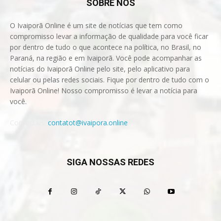
SOBRE NÓS
O Ivaiporã Online é um site de notícias que tem como
compromisso levar a informação de qualidade para você ficar
por dentro de tudo o que acontece na política, no Brasil, no
Paraná, na região e em Ivaiporã. Você pode acompanhar as
notícias do Ivaiporã Online pelo site, pelo aplicativo para
celular ou pelas redes sociais. Fique por dentro de tudo com o
Ivaiporã Online! Nosso compromisso é levar a notícia para
você.
Contact us:
contatot@ivaipora.online
SIGA NOSSAS REDES