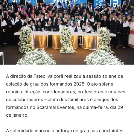
A direção da Fatec Ivaiporã realizou a sessão solene de
colação de grau dos formandos 2025. O ato solene
reuniu a direção, coordenadores, professores e equipes
de colaboradores – além dos familiares e amigos dos
formandos no Scaramal Eventos, na quinta-feira, dia 29
de janeiro.
A solenidade marcou a outorga de grau aos concluintes