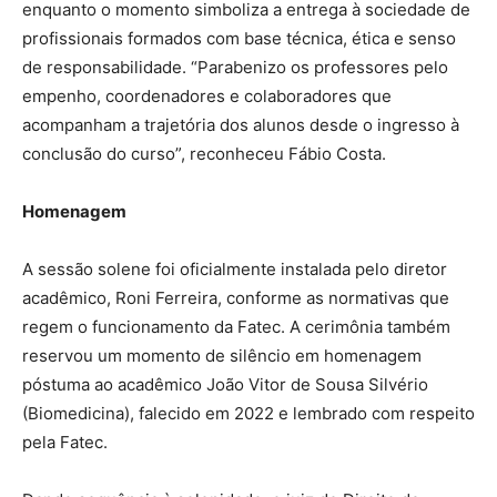
enquanto o momento simboliza a entrega à sociedade de
profissionais formados com base técnica, ética e senso
de responsabilidade. “Parabenizo os professores pelo
empenho, coordenadores e colaboradores que
acompanham a trajetória dos alunos desde o ingresso à
conclusão do curso”, reconheceu Fábio Costa.
Homenagem
A sessão solene foi oficialmente instalada pelo diretor
acadêmico, Roni Ferreira, conforme as normativas que
regem o funcionamento da Fatec. A cerimônia também
reservou um momento de silêncio em homenagem
póstuma ao acadêmico João Vitor de Sousa Silvério
(Biomedicina), falecido em 2022 e lembrado com respeito
pela Fatec.