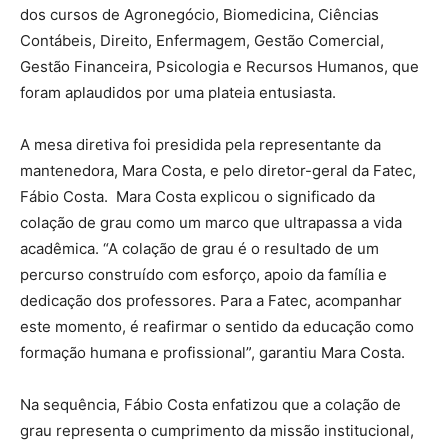
dos cursos de Agronegócio, Biomedicina, Ciências
Contábeis, Direito, Enfermagem, Gestão Comercial,
Gestão Financeira, Psicologia e Recursos Humanos, que
foram aplaudidos por uma plateia entusiasta.
A mesa diretiva foi presidida pela representante da
mantenedora, Mara Costa, e pelo diretor-geral da Fatec,
Fábio Costa. Mara Costa explicou o significado da
colação de grau como um marco que ultrapassa a vida
acadêmica. “A colação de grau é o resultado de um
percurso construído com esforço, apoio da família e
dedicação dos professores. Para a Fatec, acompanhar
este momento, é reafirmar o sentido da educação como
formação humana e profissional”, garantiu Mara Costa.
Na sequência, Fábio Costa enfatizou que a colação de
grau representa o cumprimento da missão institucional,