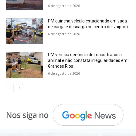
6 de agosto de 2026
PM guincha veículo estacionado em vaga
de carga e descarga no centro de Ivaiporã
6 de agosto de 2026
PM verifica denúncia de maus-tratos a
animal e não constata irregularidades em
Grandes Rios
6 de agosto de 2026