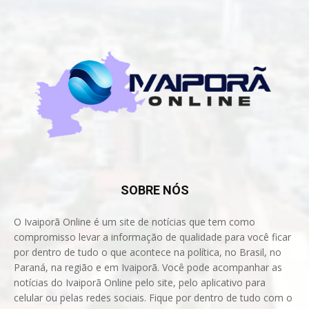
SOBRE NÓS
O Ivaiporã Online é um site de notícias que tem como
compromisso levar a informação de qualidade para você ficar
por dentro de tudo o que acontece na política, no Brasil, no
Paraná, na região e em Ivaiporã. Você pode acompanhar as
notícias do Ivaiporã Online pelo site, pelo aplicativo para
celular ou pelas redes sociais. Fique por dentro de tudo com o