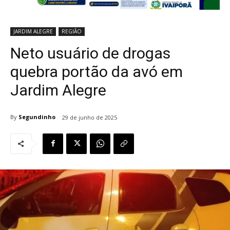
JARDIM ALEGRE
REGIÃO
Neto usuário de drogas
quebra portão da avó em
Jardim Alegre
By
Segundinho
29 de junho de 2025