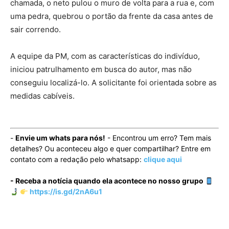
chamada, o neto pulou o muro de volta para a rua e, com
uma pedra, quebrou o portão da frente da casa antes de
sair correndo.
A equipe da PM, com as características do indivíduo,
iniciou patrulhamento em busca do autor, mas não
conseguiu localizá-lo. A solicitante foi orientada sobre as
medidas cabíveis.
-
Envie um whats para nós!
- Encontrou um erro? Tem mais
detalhes? Ou aconteceu algo e quer compartilhar? Entre em
contato com a redação pelo whatsapp:
clique aqui
- Receba a notícia quando ela acontece no nosso grupo
https://is.gd/2nA6u1