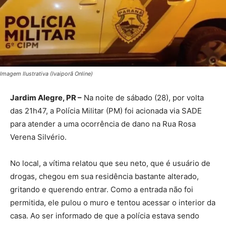
Imagem Ilustrativa (Ivaiporã Online)
Jardim Alegre, PR –
Na noite de sábado (28), por volta
das 21h47, a Polícia Militar (PM) foi acionada via SADE
para atender a uma ocorrência de dano na Rua Rosa
Verena Silvério.
No local, a vítima relatou que seu neto, que é usuário de
drogas, chegou em sua residência bastante alterado,
gritando e querendo entrar. Como a entrada não foi
permitida, ele pulou o muro e tentou acessar o interior da
casa. Ao ser informado de que a polícia estava sendo