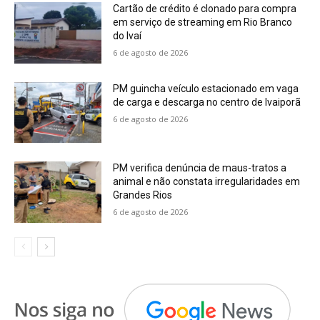
Cartão de crédito é clonado para compra
em serviço de streaming em Rio Branco
do Ivaí
6 de agosto de 2026
PM guincha veículo estacionado em vaga
de carga e descarga no centro de Ivaiporã
6 de agosto de 2026
PM verifica denúncia de maus-tratos a
animal e não constata irregularidades em
Grandes Rios
6 de agosto de 2026