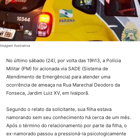
Imagem Ilustrativa
No último sábado (24), por volta das 19h13, a Polícia
Militar (PM) foi acionada via SADE (Sistema de
Atendimento de Emergência) para atender uma
ocorrência de ameaça na Rua Marechal Deodoro da
Fonseca, Jardim Luiz XV, em Ivaiporã.
Segundo o relato da solicitante, sua filha estava
namorando sem seu conhecimento há cerca de um mês.
Após o término do relacionamento por parte da filha, o
ex-namorado passou a pressioná-la psicologicamente