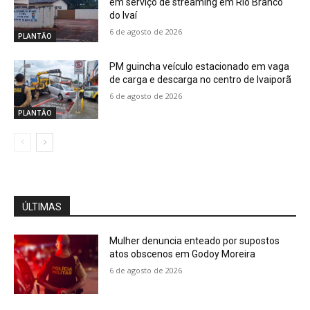
em serviço de streaming em Rio Branco
do Ivaí
6 de agosto de 2026
PLANTÃO
PM guincha veículo estacionado em vaga
de carga e descarga no centro de Ivaiporã
6 de agosto de 2026
PLANTÃO
ÚLTIMAS
Mulher denuncia enteado por supostos
atos obscenos em Godoy Moreira
6 de agosto de 2026