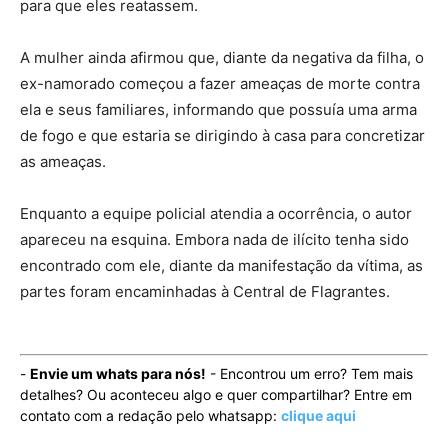
para que eles reatassem.
A mulher ainda afirmou que, diante da negativa da filha, o
ex-namorado começou a fazer ameaças de morte contra
ela e seus familiares, informando que possuía uma arma
de fogo e que estaria se dirigindo à casa para concretizar
as ameaças.
Enquanto a equipe policial atendia a ocorrência, o autor
apareceu na esquina. Embora nada de ilícito tenha sido
encontrado com ele, diante da manifestação da vítima, as
partes foram encaminhadas à Central de Flagrantes.
-
Envie um whats para nós!
- Encontrou um erro? Tem mais
detalhes? Ou aconteceu algo e quer compartilhar? Entre em
contato com a redação pelo whatsapp:
clique aqui