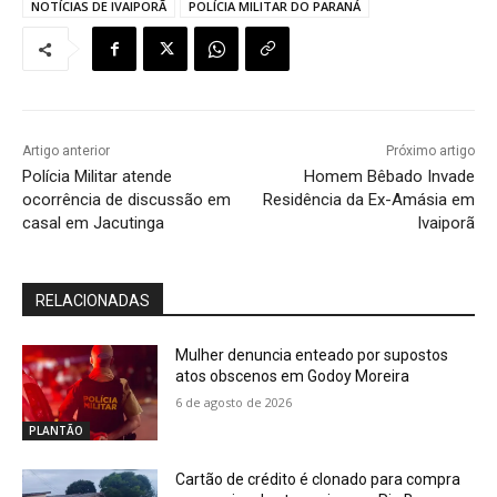
NOTÍCIAS DE IVAIPORÃ
POLÍCIA MILITAR DO PARANÁ
Artigo anterior
Próximo artigo
Polícia Militar atende
Homem Bêbado Invade
ocorrência de discussão em
Residência da Ex-Amásia em
casal em Jacutinga
Ivaiporã
RELACIONADAS
Mulher denuncia enteado por supostos
atos obscenos em Godoy Moreira
6 de agosto de 2026
PLANTÃO
Cartão de crédito é clonado para compra