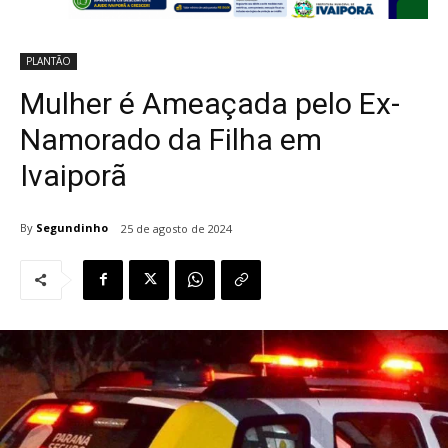
PLANTÃO
Mulher é Ameaçada pelo Ex-
Namorado da Filha em
Ivaiporã
By
Segundinho
25 de agosto de 2024