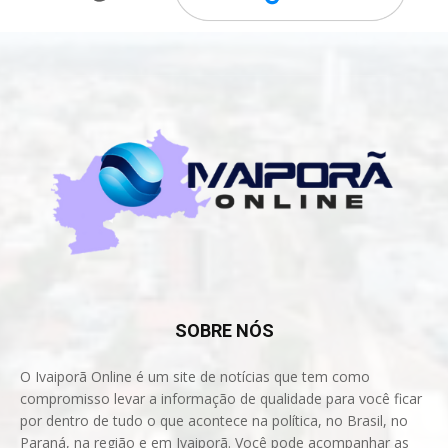
SOBRE NÓS
O Ivaiporã Online é um site de notícias que tem como
compromisso levar a informação de qualidade para você ficar
por dentro de tudo o que acontece na política, no Brasil, no
Paraná, na região e em Ivaiporã. Você pode acompanhar as