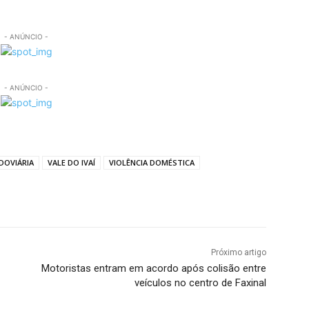
- ANÚNCIO -
- ANÚNCIO -
DOVIÁRIA
VALE DO IVAÍ
VIOLÊNCIA DOMÉSTICA
Próximo artigo
Motoristas entram em acordo após colisão entre
veículos no centro de Faxinal