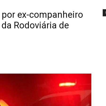
a por ex-companheiro
da Rodoviária de