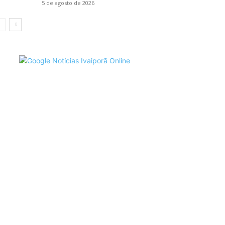
5 de agosto de 2026