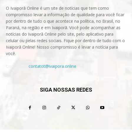
O Ivaiporã Online é um site de notícias que tem como
compromisso levar a informação de qualidade para você ficar
por dentro de tudo o que acontece na política, no Brasil, no
Paraná, na região e em Ivaiporã. Você pode acompanhar as
notícias do Ivaiporã Online pelo site, pelo aplicativo para
celular ou pelas redes sociais. Fique por dentro de tudo com o
Ivaiporã Online! Nosso compromisso é levar a notícia para
você.
Contact us:
contatot@ivaipora.online
SIGA NOSSAS REDES