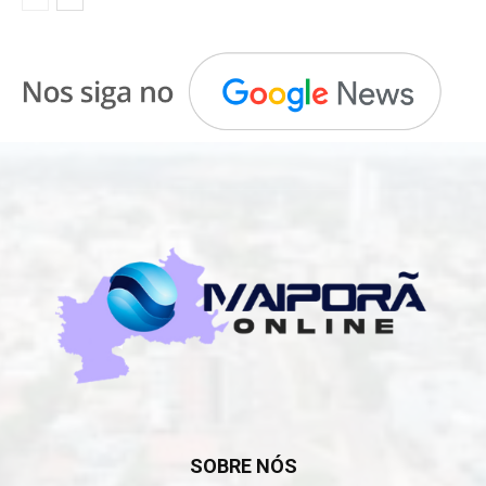
SOBRE NÓS