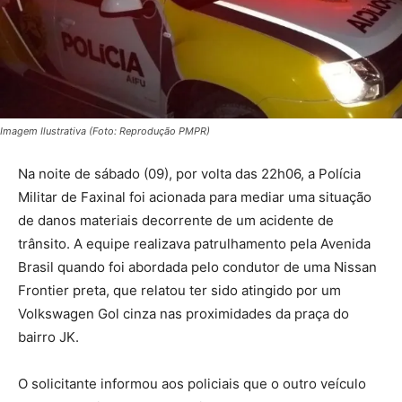
Imagem Ilustrativa (Foto: Reprodução PMPR)
Na noite de sábado (09), por volta das 22h06, a Polícia
Militar de Faxinal foi acionada para mediar uma situação
de danos materiais decorrente de um acidente de
trânsito. A equipe realizava patrulhamento pela Avenida
Brasil quando foi abordada pelo condutor de uma Nissan
Frontier preta, que relatou ter sido atingido por um
Volkswagen Gol cinza nas proximidades da praça do
bairro JK.
O solicitante informou aos policiais que o outro veículo