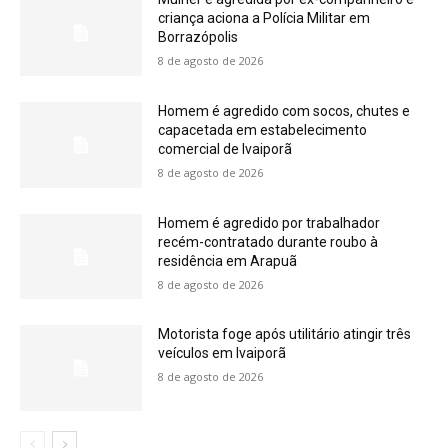
criança aciona a Polícia Militar em
Borrazópolis
8 de agosto de 2026
Homem é agredido com socos, chutes e
capacetada em estabelecimento
comercial de Ivaiporã
8 de agosto de 2026
Homem é agredido por trabalhador
recém-contratado durante roubo à
residência em Arapuã
8 de agosto de 2026
Motorista foge após utilitário atingir três
veículos em Ivaiporã
8 de agosto de 2026