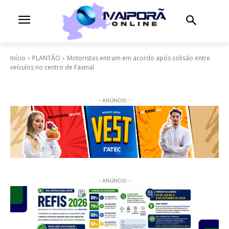
Início
PLANTÃO
Motoristas entram em acordo após colisão entre
veículos no centro de Faxinal
- ANÚNCIO -
- ANÚNCIO -