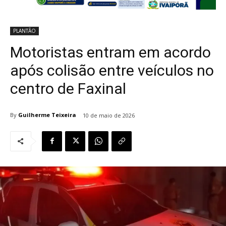
PLANTÃO
Motoristas entram em acordo
após colisão entre veículos no
centro de Faxinal
By
Guilherme Teixeira
10 de maio de 2026