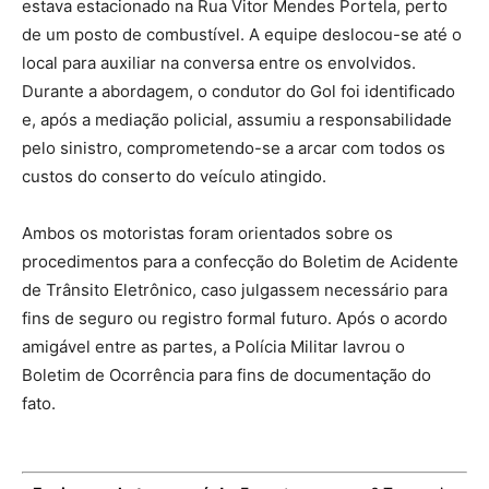
estava estacionado na Rua Vitor Mendes Portela, perto
de um posto de combustível. A equipe deslocou-se até o
local para auxiliar na conversa entre os envolvidos.
Durante a abordagem, o condutor do Gol foi identificado
e, após a mediação policial, assumiu a responsabilidade
pelo sinistro, comprometendo-se a arcar com todos os
custos do conserto do veículo atingido.
Ambos os motoristas foram orientados sobre os
procedimentos para a confecção do Boletim de Acidente
de Trânsito Eletrônico, caso julgassem necessário para
fins de seguro ou registro formal futuro. Após o acordo
amigável entre as partes, a Polícia Militar lavrou o
Boletim de Ocorrência para fins de documentação do
fato.