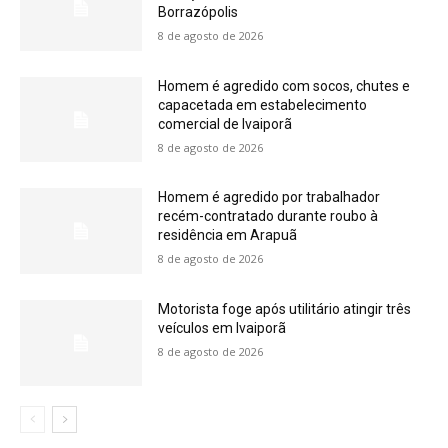
Borrazópolis
8 de agosto de 2026
Homem é agredido com socos, chutes e
capacetada em estabelecimento
comercial de Ivaiporã
8 de agosto de 2026
Homem é agredido por trabalhador
recém-contratado durante roubo à
residência em Arapuã
8 de agosto de 2026
Motorista foge após utilitário atingir três
veículos em Ivaiporã
8 de agosto de 2026