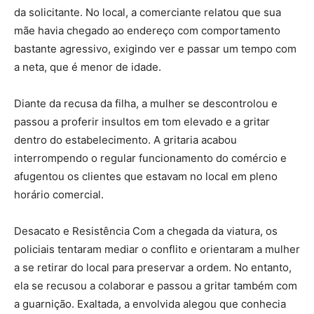
da solicitante. No local, a comerciante relatou que sua
mãe havia chegado ao endereço com comportamento
bastante agressivo, exigindo ver e passar um tempo com
a neta, que é menor de idade.
Diante da recusa da filha, a mulher se descontrolou e
passou a proferir insultos em tom elevado e a gritar
dentro do estabelecimento. A gritaria acabou
interrompendo o regular funcionamento do comércio e
afugentou os clientes que estavam no local em pleno
horário comercial.
Desacato e Resistência Com a chegada da viatura, os
policiais tentaram mediar o conflito e orientaram a mulher
a se retirar do local para preservar a ordem. No entanto,
ela se recusou a colaborar e passou a gritar também com
a guarnição. Exaltada, a envolvida alegou que conhecia