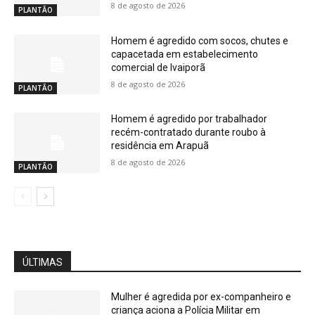
8 de agosto de 2026
PLANTÃO
Homem é agredido com socos, chutes e
capacetada em estabelecimento
comercial de Ivaiporã
8 de agosto de 2026
PLANTÃO
Homem é agredido por trabalhador
recém-contratado durante roubo à
residência em Arapuã
8 de agosto de 2026
PLANTÃO
ÚLTIMAS
Mulher é agredida por ex-companheiro e
criança aciona a Polícia Militar em