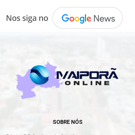
SOBRE NÓS