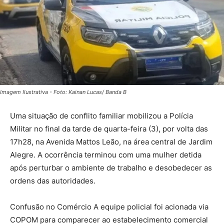
Imagem Ilustrativa - Foto: Kainan Lucas/ Banda B
Uma situação de conflito familiar mobilizou a Polícia
Militar no final da tarde de quarta-feira (3), por volta das
17h28, na Avenida Mattos Leão, na área central de Jardim
Alegre. A ocorrência terminou com uma mulher detida
após perturbar o ambiente de trabalho e desobedecer as
ordens das autoridades.
Confusão no Comércio A equipe policial foi acionada via
COPOM para comparecer ao estabelecimento comercial