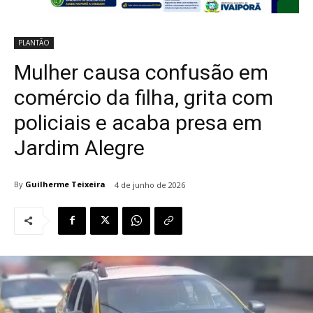
PLANTÃO
Mulher causa confusão em
comércio da filha, grita com
policiais e acaba presa em
Jardim Alegre
By
Guilherme Teixeira
4 de junho de 2026