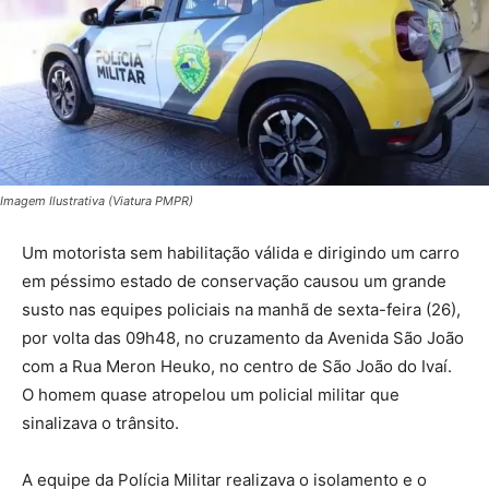
Imagem Ilustrativa (Viatura PMPR)
Um motorista sem habilitação válida e dirigindo um carro
em péssimo estado de conservação causou um grande
susto nas equipes policiais na manhã de sexta-feira (26),
por volta das 09h48, no cruzamento da Avenida São João
com a Rua Meron Heuko, no centro de São João do Ivaí.
O homem quase atropelou um policial militar que
sinalizava o trânsito.
A equipe da Polícia Militar realizava o isolamento e o