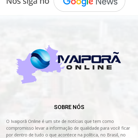
SOBRE NÓS
O Ivaiporã Online é um site de notícias que tem como
compromisso levar a informação de qualidade para você ficar
por dentro de tudo o que acontece na política, no Brasil, no