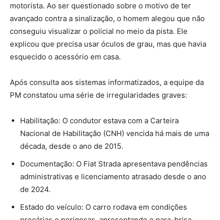
motorista. Ao ser questionado sobre o motivo de ter
avançado contra a sinalização, o homem alegou que não
conseguiu visualizar o policial no meio da pista. Ele
explicou que precisa usar óculos de grau, mas que havia
esquecido o acessório em casa.
Após consulta aos sistemas informatizados, a equipe da
PM constatou uma série de irregularidades graves:
Habilitação: O condutor estava com a Carteira
Nacional de Habilitação (CNH) vencida há mais de uma
década, desde o ano de 2015.
Documentação: O Fiat Strada apresentava pendências
administrativas e licenciamento atrasado desde o ano
de 2024.
Estado do veículo: O carro rodava em condições
precárias e perigosas, apresentando o para-brisa