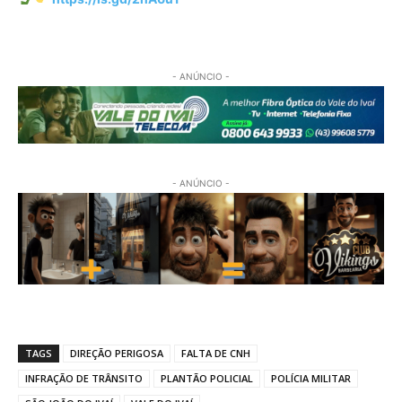
- ANÚNCIO -
- ANÚNCIO -
TAGS
DIREÇÃO PERIGOSA
FALTA DE CNH
INFRAÇÃO DE TRÂNSITO
PLANTÃO POLICIAL
POLÍCIA MILITAR