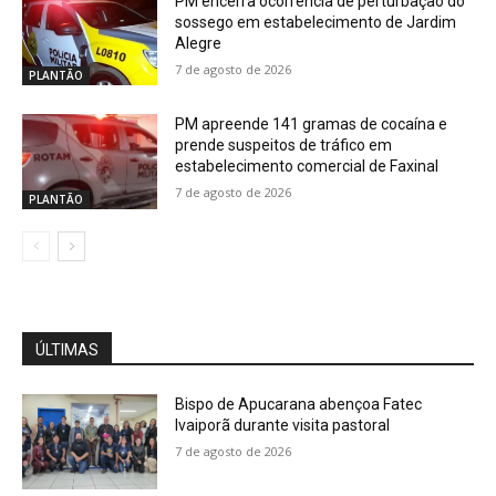
PM encerra ocorrência de perturbação do
sossego em estabelecimento de Jardim
Alegre
7 de agosto de 2026
PLANTÃO
PM apreende 141 gramas de cocaína e
prende suspeitos de tráfico em
estabelecimento comercial de Faxinal
7 de agosto de 2026
PLANTÃO
ÚLTIMAS
Bispo de Apucarana abençoa Fatec
Ivaiporã durante visita pastoral
7 de agosto de 2026