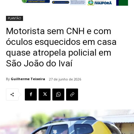
PLANTÃO
Motorista sem CNH e com
óculos esquecidos em casa
quase atropela policial em
São João do Ivaí
By
Guilherme Teixeira
27 de junho de 2026