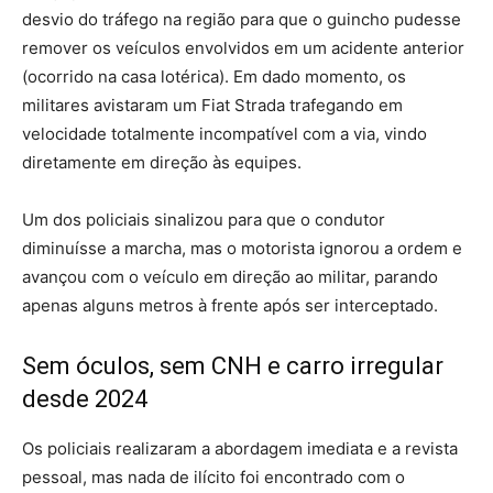
desvio do tráfego na região para que o guincho pudesse
remover os veículos envolvidos em um acidente anterior
(ocorrido na casa lotérica). Em dado momento, os
militares avistaram um Fiat Strada trafegando em
velocidade totalmente incompatível com a via, vindo
diretamente em direção às equipes.
Um dos policiais sinalizou para que o condutor
diminuísse a marcha, mas o motorista ignorou a ordem e
avançou com o veículo em direção ao militar, parando
apenas alguns metros à frente após ser interceptado.
Sem óculos, sem CNH e carro irregular
desde 2024
Os policiais realizaram a abordagem imediata e a revista
pessoal, mas nada de ilícito foi encontrado com o