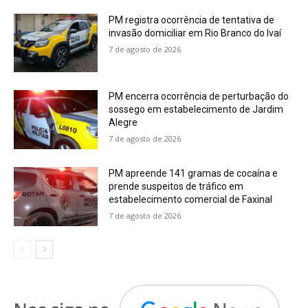
PM registra ocorrência de tentativa de
invasão domiciliar em Rio Branco do Ivaí
7 de agosto de 2026
PM encerra ocorrência de perturbação do
sossego em estabelecimento de Jardim
Alegre
7 de agosto de 2026
PM apreende 141 gramas de cocaína e
prende suspeitos de tráfico em
estabelecimento comercial de Faxinal
7 de agosto de 2026