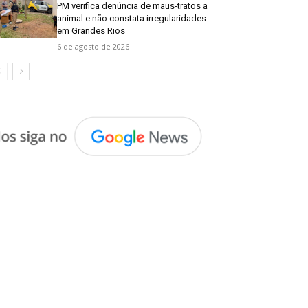
PM verifica denúncia de maus-tratos a
animal e não constata irregularidades
em Grandes Rios
6 de agosto de 2026