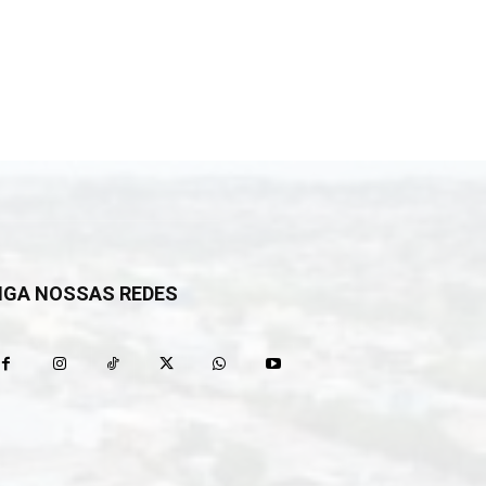
IGA NOSSAS REDES