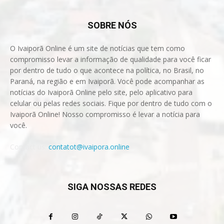
SOBRE NÓS
O Ivaiporã Online é um site de notícias que tem como
compromisso levar a informação de qualidade para você ficar
por dentro de tudo o que acontece na política, no Brasil, no
Paraná, na região e em Ivaiporã. Você pode acompanhar as
notícias do Ivaiporã Online pelo site, pelo aplicativo para
celular ou pelas redes sociais. Fique por dentro de tudo com o
Ivaiporã Online! Nosso compromisso é levar a notícia para
você.
Contact us:
contatot@ivaipora.online
SIGA NOSSAS REDES