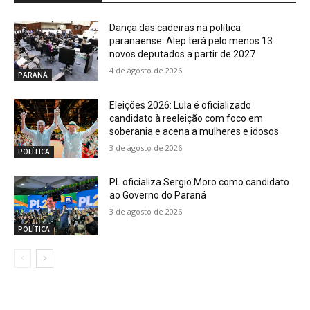
Dança das cadeiras na política
paranaense: Alep terá pelo menos 13
novos deputados a partir de 2027
4 de agosto de 2026
PARANÁ
Eleições 2026: Lula é oficializado
candidato à reeleição com foco em
soberania e acena a mulheres e idosos
3 de agosto de 2026
POLÍTICA
PL oficializa Sergio Moro como candidato
ao Governo do Paraná
3 de agosto de 2026
POLÍTICA