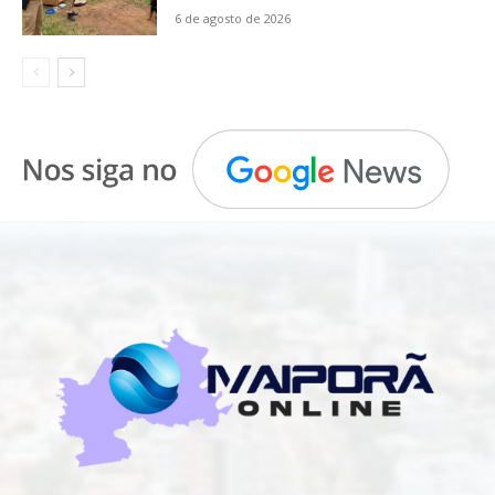
6 de agosto de 2026