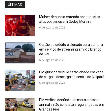
ÚLTIMAS
Mulher denuncia enteado por supostos
atos obscenos em Godoy Moreira
6 de agosto de 2026
Cartão de crédito é clonado para compra
em serviço de streaming em Rio Branco
do Ivaí
6 de agosto de 2026
PM guincha veículo estacionado em vaga
de carga e descarga no centro de Ivaiporã
6 de agosto de 2026
PM verifica denúncia de maus-tratos a
animal e não constata irregularidades em
Grandes Rios