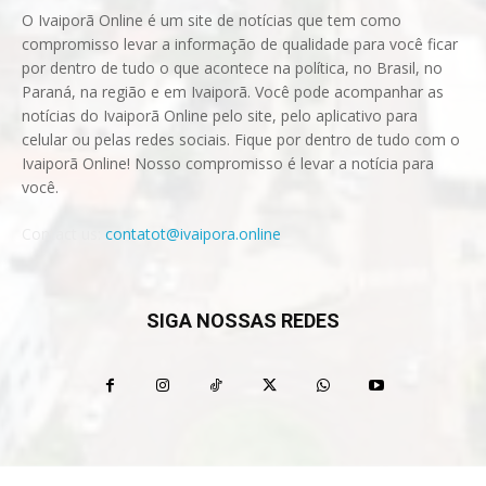
O Ivaiporã Online é um site de notícias que tem como
compromisso levar a informação de qualidade para você ficar
por dentro de tudo o que acontece na política, no Brasil, no
Paraná, na região e em Ivaiporã. Você pode acompanhar as
notícias do Ivaiporã Online pelo site, pelo aplicativo para
celular ou pelas redes sociais. Fique por dentro de tudo com o
Ivaiporã Online! Nosso compromisso é levar a notícia para
você.
Contact us:
contatot@ivaipora.online
SIGA NOSSAS REDES