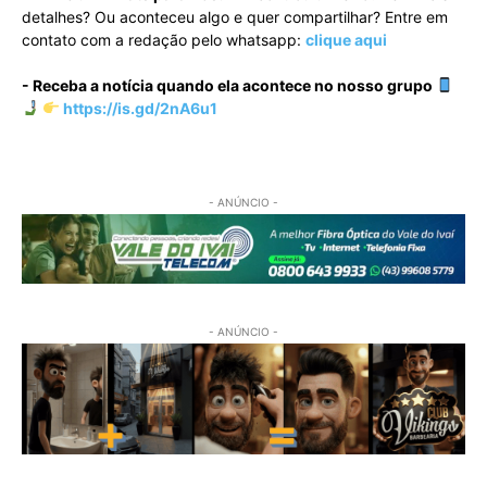
detalhes? Ou aconteceu algo e quer compartilhar? Entre em
contato com a redação pelo whatsapp:
clique aqui
- Receba a notícia quando ela acontece no nosso grupo
https://is.gd/2nA6u1
- ANÚNCIO -
- ANÚNCIO -