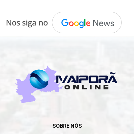
SOBRE NÓS