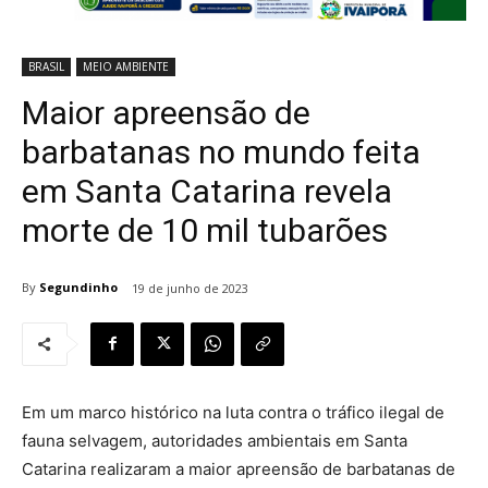
BRASIL
MEIO AMBIENTE
Maior apreensão de
barbatanas no mundo feita
em Santa Catarina revela
morte de 10 mil tubarões
By
Segundinho
19 de junho de 2023
Em um marco histórico na luta contra o tráfico ilegal de
fauna selvagem, autoridades ambientais em Santa
Catarina realizaram a maior apreensão de barbatanas de