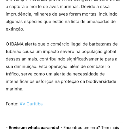
a captura e morte de aves marinhas. Devido a essa
imprudência, milhares de aves foram mortas, incluindo
algumas espécies que estão na lista de ameaçadas de
extinção.
O IBAMA alerta que o comércio ilegal de barbatanas de
tubarão causa um impacto severo na população global
desses animais, contribuindo significativamente para a
sua diminuição. Esta operação, além de combater o
tráfico, serve como um alerta da necessidade de
intensificar os esforços na proteção da biodiversidade
marinha.
Fonte:
XV Curitiba
-
Envie um whats para nós!
- Encontrou um erro? Tem mais