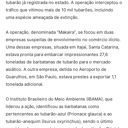
tubarão já registrada no estado. A operação interceptou o
tráfico que vitimou mais de 10 mil tubarões, incluindo
uma espécie ameaçada de extinção.
A operação, denominada “Makaira”, se focou em duas
empresas suspeitas de envolvimento no comércio ilícito.
Uma dessas empresas, situada em Itajaí, Santa Catarina,
estava pronta para embarcar impressionantes 27,6
toneladas de barbatanas de tubarão para o mercado
asiático. A outra empresa, detida no Aeroporto de
Guarulhos, em São Paulo, estava prestes a exportar 1,1
tonelada adicional.
O Instituto Brasileiro do Meio Ambiente (IBAMA), que
liderou a ação, identificou as barbatanas como
pertencentes ao tubarão-azul (Prionace glauca) e ao
tubarão-anequim (Isurus oxyrinchus), sendo o último