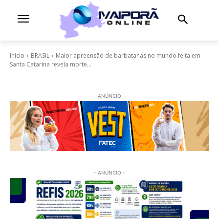
Início
BRASIL
Maior apreensão de barbatanas no mundo feita em
Santa Catarina revela morte...
- ANÚNCIO -
- ANÚNCIO -