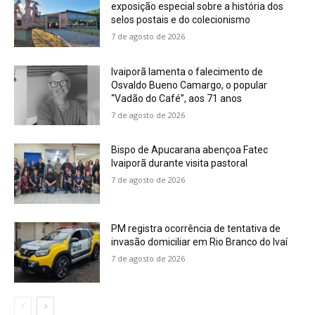
exposição especial sobre a história dos
selos postais e do colecionismo
7 de agosto de 2026
Ivaiporã lamenta o falecimento de
Osvaldo Bueno Camargo, o popular
“Vadão do Café”, aos 71 anos
7 de agosto de 2026
Bispo de Apucarana abençoa Fatec
Ivaiporã durante visita pastoral
7 de agosto de 2026
PM registra ocorrência de tentativa de
invasão domiciliar em Rio Branco do Ivaí
7 de agosto de 2026