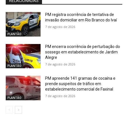
RELACIONADAS
PM registra ocorrência de tentativa de
invasão domiciliar em Rio Branco do Ivaí
7 de agosto de 2026
PLANTÃO
PM encerra ocorrência de perturbação do
sossego em estabelecimento de Jardim
Alegre
7 de agosto de 2026
PLANTÃO
PM apreende 141 gramas de cocaína e
prende suspeitos de tráfico em
estabelecimento comercial de Faxinal
7 de agosto de 2026
PLANTÃO