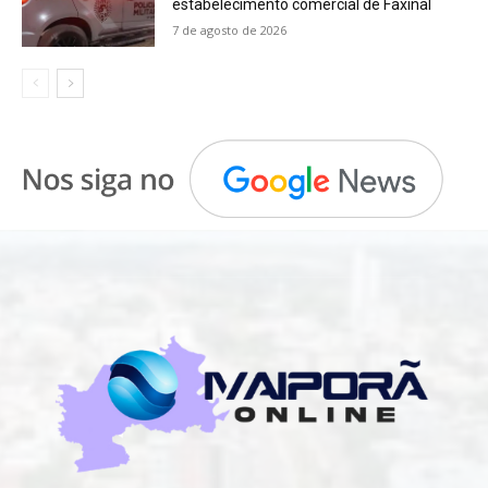
estabelecimento comercial de Faxinal
7 de agosto de 2026