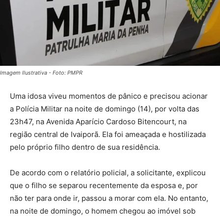
Imagem Ilustrativa - Foto: PMPR
Uma idosa viveu momentos de pânico e precisou acionar
a Polícia Militar na noite de domingo (14), por volta das
23h47, na Avenida Aparício Cardoso Bitencourt, na
região central de Ivaiporã. Ela foi ameaçada e hostilizada
pelo próprio filho dentro de sua residência.
De acordo com o relatório policial, a solicitante, explicou
que o filho se separou recentemente da esposa e, por
não ter para onde ir, passou a morar com ela. No entanto,
na noite de domingo, o homem chegou ao imóvel sob