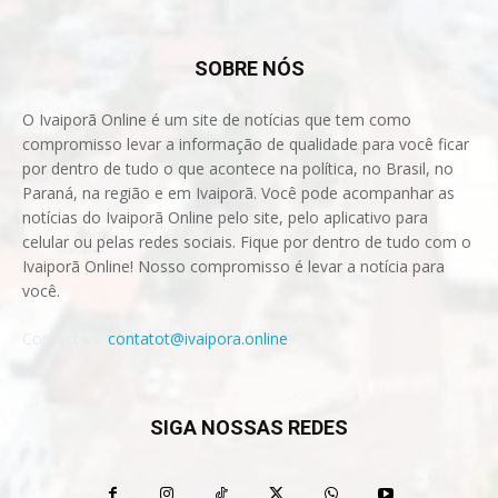
SOBRE NÓS
O Ivaiporã Online é um site de notícias que tem como
compromisso levar a informação de qualidade para você ficar
por dentro de tudo o que acontece na política, no Brasil, no
Paraná, na região e em Ivaiporã. Você pode acompanhar as
notícias do Ivaiporã Online pelo site, pelo aplicativo para
celular ou pelas redes sociais. Fique por dentro de tudo com o
Ivaiporã Online! Nosso compromisso é levar a notícia para
você.
Contact us:
contatot@ivaipora.online
SIGA NOSSAS REDES