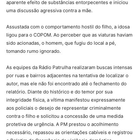
aparente efeito de substâncias entorpecentes e iniciou
uma discussão agressiva contra a mãe.
Assustada com o comportamento hostil do filho, a idosa
ligou para o COPOM. Ao perceber que as viaturas haviam
sido acionadas, o homem, que fugiu do local a pé,
tomando rumo ignorado.
As equipes da Rádio Patrulha realizaram buscas intensas
por ruas e bairros adjacentes na tentativa de localizar o
autor, mas ele não foi encontrado até o fechamento do
relatório. Diante do histórico e do temor por sua
integridade física, a vítima manifestou expressamente
aos policiais o desejo de representar criminalmente
contra o filho e solicitou a concessão de uma medida
protetiva de urgência. A PM prestou o acolhimento
necessário, repassou as orientações cabíveis e registrou