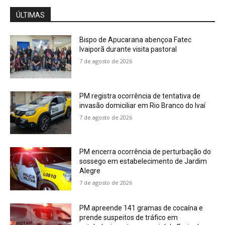
ÚLTIMAS
Bispo de Apucarana abençoa Fatec
Ivaiporã durante visita pastoral
7 de agosto de 2026
PM registra ocorrência de tentativa de
invasão domiciliar em Rio Branco do Ivaí
7 de agosto de 2026
PM encerra ocorrência de perturbação do
sossego em estabelecimento de Jardim
Alegre
7 de agosto de 2026
PM apreende 141 gramas de cocaína e
prende suspeitos de tráfico em