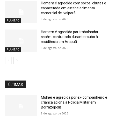
Homem é agredido com socos, chutes e
capacetada em estabelecimento
comercial de Ivaiporã
8 de agosto de 2026
PLANTÃO
Homem é agredido por trabalhador
recém-contratado durante roubo à
residência em Arapuã
8 de agosto de 2026
PLANTÃO
ÚLTIMAS
Mulher é agredida por ex-companheiro e
criança aciona a Polícia Militar em
Borrazópolis
8 de agosto de 2026