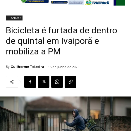
PLANTÃO
Bicicleta é furtada de dentro
de quintal em Ivaiporã e
mobiliza a PM
By
Guilherme Teixeira
15 de junho de 2026