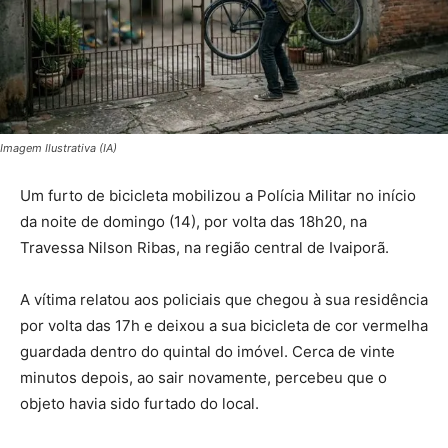
Imagem Ilustrativa (IA)
Um furto de bicicleta mobilizou a Polícia Militar no início
da noite de domingo (14), por volta das 18h20, na
Travessa Nilson Ribas, na região central de Ivaiporã.
A vítima relatou aos policiais que chegou à sua residência
por volta das 17h e deixou a sua bicicleta de cor vermelha
guardada dentro do quintal do imóvel. Cerca de vinte
minutos depois, ao sair novamente, percebeu que o
objeto havia sido furtado do local.