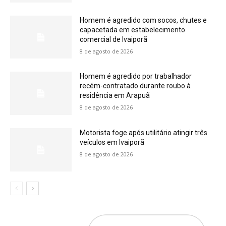
Homem é agredido com socos, chutes e
capacetada em estabelecimento
comercial de Ivaiporã
8 de agosto de 2026
Homem é agredido por trabalhador
recém-contratado durante roubo à
residência em Arapuã
8 de agosto de 2026
Motorista foge após utilitário atingir três
veículos em Ivaiporã
8 de agosto de 2026