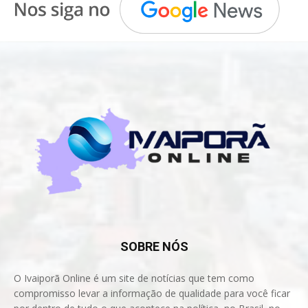
SOBRE NÓS
O Ivaiporã Online é um site de notícias que tem como
compromisso levar a informação de qualidade para você ficar