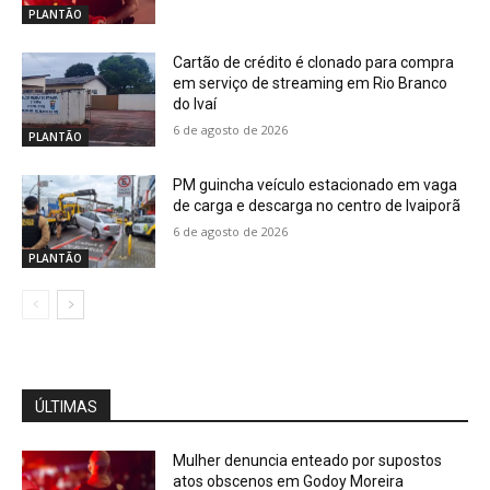
PLANTÃO
Cartão de crédito é clonado para compra
em serviço de streaming em Rio Branco
do Ivaí
6 de agosto de 2026
PLANTÃO
PM guincha veículo estacionado em vaga
de carga e descarga no centro de Ivaiporã
6 de agosto de 2026
PLANTÃO
ÚLTIMAS
Mulher denuncia enteado por supostos
atos obscenos em Godoy Moreira