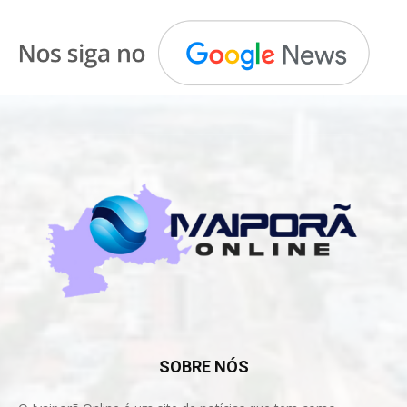
SOBRE NÓS