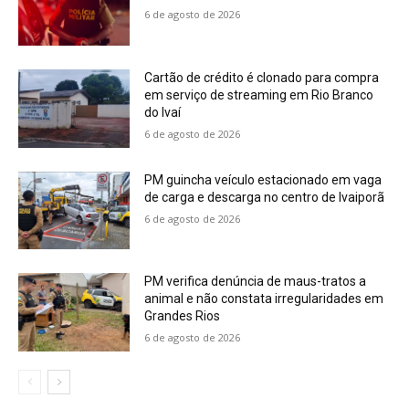
6 de agosto de 2026
Cartão de crédito é clonado para compra
em serviço de streaming em Rio Branco
do Ivaí
6 de agosto de 2026
PM guincha veículo estacionado em vaga
de carga e descarga no centro de Ivaiporã
6 de agosto de 2026
PM verifica denúncia de maus-tratos a
animal e não constata irregularidades em
Grandes Rios
6 de agosto de 2026