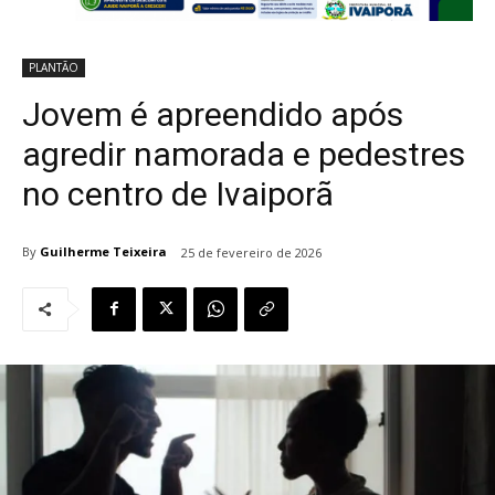
PLANTÃO
Jovem é apreendido após
agredir namorada e pedestres
no centro de Ivaiporã
By
Guilherme Teixeira
25 de fevereiro de 2026