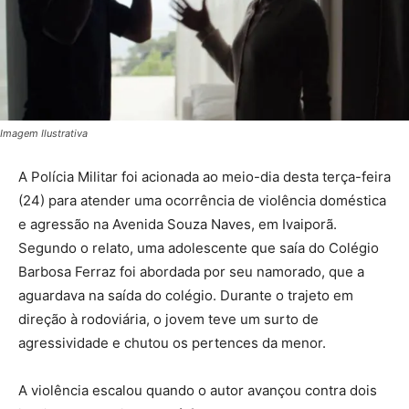
Imagem Ilustrativa
A Polícia Militar foi acionada ao meio-dia desta terça-feira
(24) para atender uma ocorrência de violência doméstica
e agressão na Avenida Souza Naves, em Ivaiporã.
Segundo o relato, uma adolescente que saía do Colégio
Barbosa Ferraz foi abordada por seu namorado, que a
aguardava na saída do colégio. Durante o trajeto em
direção à rodoviária, o jovem teve um surto de
agressividade e chutou os pertences da menor.
A violência escalou quando o autor avançou contra dois