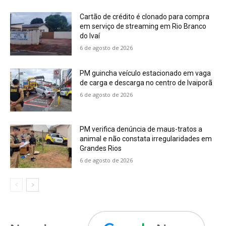
Cartão de crédito é clonado para compra
em serviço de streaming em Rio Branco
do Ivaí
6 de agosto de 2026
PM guincha veículo estacionado em vaga
de carga e descarga no centro de Ivaiporã
6 de agosto de 2026
PM verifica denúncia de maus-tratos a
animal e não constata irregularidades em
Grandes Rios
6 de agosto de 2026