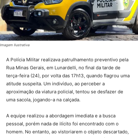
Imagem Ilustrativa
A Polícia Militar realizava patrulhamento preventivo pela
Rua Minas Gerais, em Lunardelli, no final da tarde de
terça-feira (24), por volta das 17h13, quando flagrou uma
atitude suspeita. Um indivíduo, ao perceber a
aproximação da viatura policial, tentou se desfazer de
uma sacola, jogando-a na calçada.
A equipe realizou a abordagem imediata e a busca
pessoal, porém nada de ilícito foi encontrado com o
homem. No entanto, ao vistoriarem o objeto descartado,