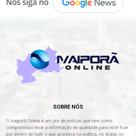
SOBRE NÓS
O Ivaiporã Online é um site de notícias que tem como
compromisso levar a informação de qualidade para você ficar
por dentro de tudo o que acontece na política, no Brasil, no