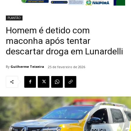
PLANTÃO
Homem é detido com
maconha após tentar
descartar droga em Lunardelli
By
Guilherme Teixeira
25 de fevereiro de 2026