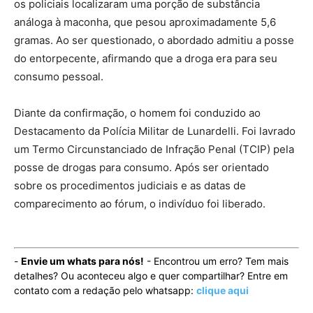
os policiais localizaram uma porção de substância
análoga à maconha, que pesou aproximadamente 5,6
gramas. Ao ser questionado, o abordado admitiu a posse
do entorpecente, afirmando que a droga era para seu
consumo pessoal.
Diante da confirmação, o homem foi conduzido ao
Destacamento da Polícia Militar de Lunardelli. Foi lavrado
um Termo Circunstanciado de Infração Penal (TCIP) pela
posse de drogas para consumo. Após ser orientado
sobre os procedimentos judiciais e as datas de
comparecimento ao fórum, o indivíduo foi liberado.
-
Envie um whats para nós!
- Encontrou um erro? Tem mais
detalhes? Ou aconteceu algo e quer compartilhar? Entre em
contato com a redação pelo whatsapp:
clique aqui