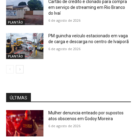
Cartão de crédito é clonado para compra
em serviço de streaming em Rio Branco
do Ivaí
6 de agosto de 2026
PLANTÃO
PM guincha veículo estacionado em vaga
de carga e descarga no centro de Ivaiporã
6 de agosto de 2026
PLANTÃO
ÚLTIMAS
Mulher denuncia enteado por supostos
atos obscenos em Godoy Moreira
6 de agosto de 2026