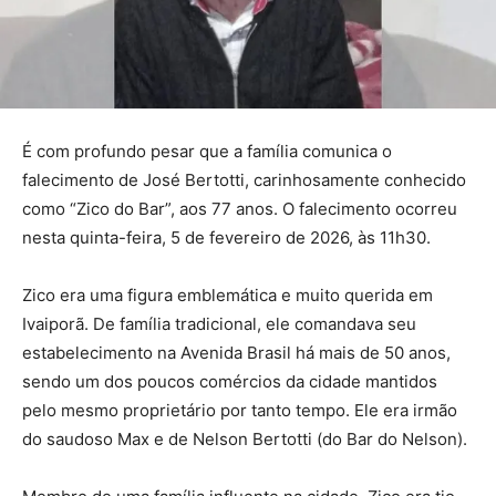
É com profundo pesar que a família comunica o
falecimento de José Bertotti, carinhosamente conhecido
como “Zico do Bar”, aos 77 anos. O falecimento ocorreu
nesta quinta-feira, 5 de fevereiro de 2026, às 11h30.
Zico era uma figura emblemática e muito querida em
Ivaiporã. De família tradicional, ele comandava seu
estabelecimento na Avenida Brasil há mais de 50 anos,
sendo um dos poucos comércios da cidade mantidos
pelo mesmo proprietário por tanto tempo. Ele era irmão
do saudoso Max e de Nelson Bertotti (do Bar do Nelson).