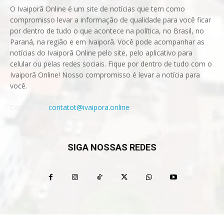
O Ivaiporã Online é um site de notícias que tem como
compromisso levar a informação de qualidade para você ficar
por dentro de tudo o que acontece na política, no Brasil, no
Paraná, na região e em Ivaiporã. Você pode acompanhar as
notícias do Ivaiporã Online pelo site, pelo aplicativo para
celular ou pelas redes sociais. Fique por dentro de tudo com o
Ivaiporã Online! Nosso compromisso é levar a notícia para
você.
Contact us:
contatot@ivaipora.online
SIGA NOSSAS REDES