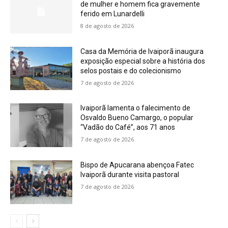
de mulher e homem fica gravemente
ferido em Lunardelli
8 de agosto de 2026
Casa da Memória de Ivaiporã inaugura
exposição especial sobre a história dos
selos postais e do colecionismo
7 de agosto de 2026
Ivaiporã lamenta o falecimento de
Osvaldo Bueno Camargo, o popular
“Vadão do Café”, aos 71 anos
7 de agosto de 2026
Bispo de Apucarana abençoa Fatec
Ivaiporã durante visita pastoral
7 de agosto de 2026