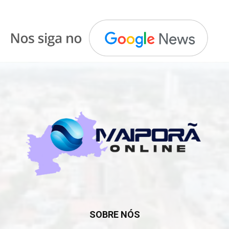
SOBRE NÓS