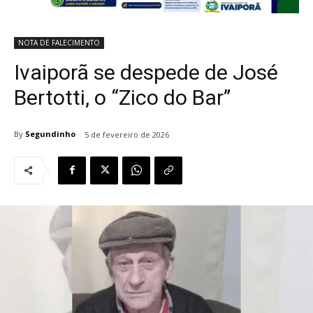
NOTA DE FALECIMENTO
Ivaiporã se despede de José
Bertotti, o “Zico do Bar”
By
Segundinho
5 de fevereiro de 2026