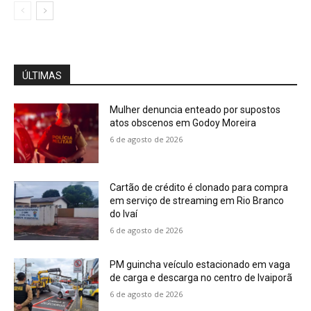
ÚLTIMAS
Mulher denuncia enteado por supostos
atos obscenos em Godoy Moreira
6 de agosto de 2026
Cartão de crédito é clonado para compra
em serviço de streaming em Rio Branco
do Ivaí
6 de agosto de 2026
PM guincha veículo estacionado em vaga
de carga e descarga no centro de Ivaiporã
6 de agosto de 2026