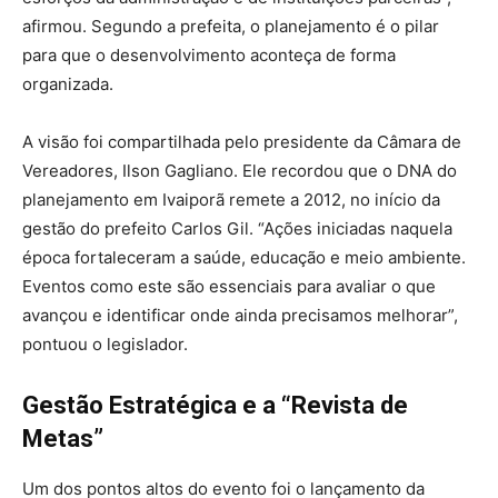
afirmou. Segundo a prefeita, o planejamento é o pilar
para que o desenvolvimento aconteça de forma
organizada.
A visão foi compartilhada pelo presidente da Câmara de
Vereadores, Ilson Gagliano. Ele recordou que o DNA do
planejamento em Ivaiporã remete a 2012, no início da
gestão do prefeito Carlos Gil. “Ações iniciadas naquela
época fortaleceram a saúde, educação e meio ambiente.
Eventos como este são essenciais para avaliar o que
avançou e identificar onde ainda precisamos melhorar”,
pontuou o legislador.
Gestão Estratégica e a “Revista de
Metas”
Um dos pontos altos do evento foi o lançamento da