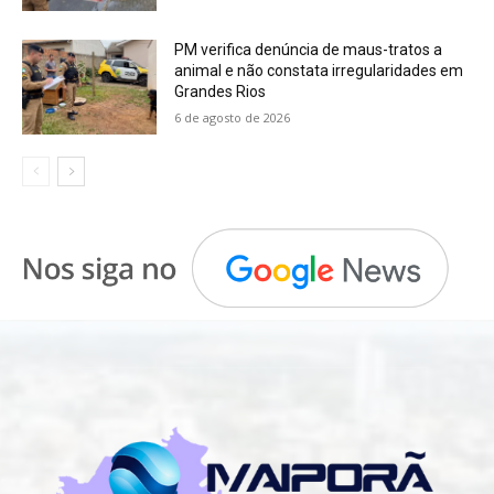
PM verifica denúncia de maus-tratos a
animal e não constata irregularidades em
Grandes Rios
6 de agosto de 2026