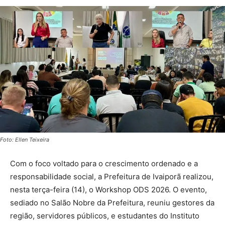
Foto: Ellen Teixeira
Com o foco voltado para o crescimento ordenado e a
responsabilidade social, a Prefeitura de Ivaiporã realizou,
nesta terça-feira (14), o Workshop ODS 2026. O evento,
sediado no Salão Nobre da Prefeitura, reuniu gestores da
região, servidores públicos, e estudantes do Instituto