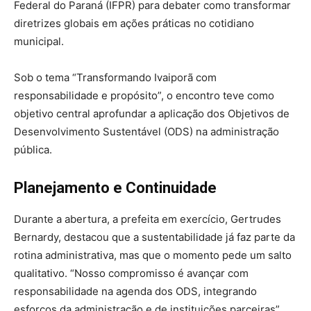
Federal do Paraná (IFPR) para debater como transformar
diretrizes globais em ações práticas no cotidiano
municipal.
Sob o tema “Transformando Ivaiporã com
responsabilidade e propósito”, o encontro teve como
objetivo central aprofundar a aplicação dos Objetivos de
Desenvolvimento Sustentável (ODS) na administração
pública.
Planejamento e Continuidade
Durante a abertura, a prefeita em exercício, Gertrudes
Bernardy, destacou que a sustentabilidade já faz parte da
rotina administrativa, mas que o momento pede um salto
qualitativo. “Nosso compromisso é avançar com
responsabilidade na agenda dos ODS, integrando
esforços da administração e de instituições parceiras”,