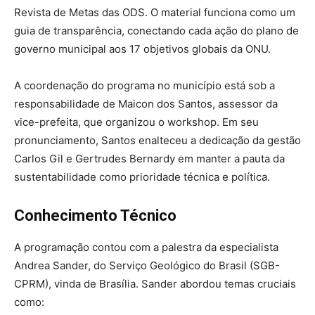
Revista de Metas das ODS. O material funciona como um
guia de transparência, conectando cada ação do plano de
governo municipal aos 17 objetivos globais da ONU.
A coordenação do programa no município está sob a
responsabilidade de Maicon dos Santos, assessor da
vice-prefeita, que organizou o workshop. Em seu
pronunciamento, Santos enalteceu a dedicação da gestão
Carlos Gil e Gertrudes Bernardy em manter a pauta da
sustentabilidade como prioridade técnica e política.
Conhecimento Técnico
A programação contou com a palestra da especialista
Andrea Sander, do Serviço Geológico do Brasil (SGB-
CPRM), vinda de Brasília. Sander abordou temas cruciais
como: