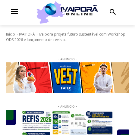
Início
IVAIPORÃ
Ivaiporã projeta futuro sustentável com Workshop
ODS 2026 e lançamento de revista...
- ANÚNCIO -
- ANÚNCIO -