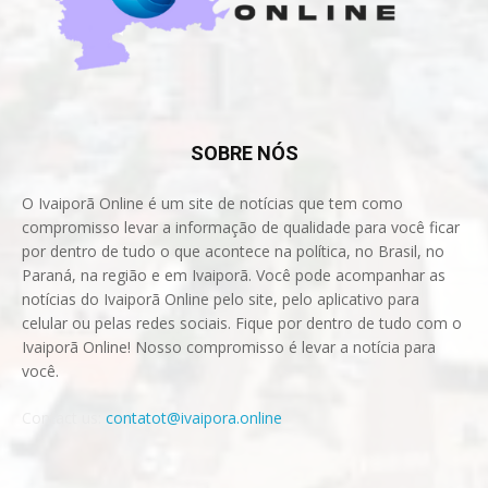
SOBRE NÓS
O Ivaiporã Online é um site de notícias que tem como
compromisso levar a informação de qualidade para você ficar
por dentro de tudo o que acontece na política, no Brasil, no
Paraná, na região e em Ivaiporã. Você pode acompanhar as
notícias do Ivaiporã Online pelo site, pelo aplicativo para
celular ou pelas redes sociais. Fique por dentro de tudo com o
Ivaiporã Online! Nosso compromisso é levar a notícia para
você.
Contact us:
contatot@ivaipora.online