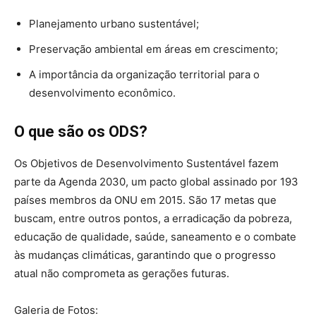
Planejamento urbano sustentável;
Preservação ambiental em áreas em crescimento;
A importância da organização territorial para o
desenvolvimento econômico.
O que são os ODS?
Os Objetivos de Desenvolvimento Sustentável fazem
parte da Agenda 2030, um pacto global assinado por 193
países membros da ONU em 2015. São 17 metas que
buscam, entre outros pontos, a erradicação da pobreza,
educação de qualidade, saúde, saneamento e o combate
às mudanças climáticas, garantindo que o progresso
atual não comprometa as gerações futuras.
Galeria de Fotos: