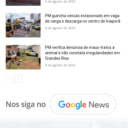
6 de agosto de 2026
PM guincha veículo estacionado em vaga
de carga e descarga no centro de Ivaiporã
6 de agosto de 2026
PM verifica denúncia de maus-tratos a
animal e não constata irregularidades em
Grandes Rios
6 de agosto de 2026