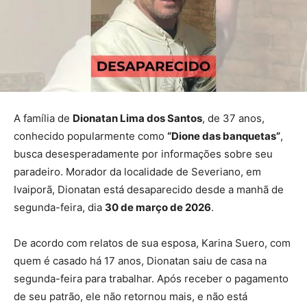
A família de
Dionatan Lima dos Santos
, de 37 anos,
conhecido popularmente como
“Dione das banquetas”
,
busca desesperadamente por informações sobre seu
paradeiro. Morador da localidade de Severiano, em
Ivaiporã, Dionatan está desaparecido desde a manhã de
segunda-feira, dia
30 de março de 2026
.
De acordo com relatos de sua esposa, Karina Suero, com
quem é casado há 17 anos, Dionatan saiu de casa na
segunda-feira para trabalhar. Após receber o pagamento
de seu patrão, ele não retornou mais, e não está