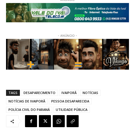
- ANÚNCIO -
TAGS
DESAPARECIMENTO
IVAIPORÃ
NOTÍCIAS
NOTÍCIAS DE IVAIPORÃ
PESSOA DESAPARECIDA
POLÍCIA CIVIL DO PARANÁ
UTILIDADE PÚBLICA