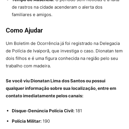
de rastros na cidade acenderam o alerta dos
familiares e amigos.
Como Ajudar
Um Boletim de Ocorrência já foi registrado na Delegacia
de Polícia de Ivaiporã, que investiga o caso. Dionatan tem
dois filhos e é uma figura conhecida na região pelo seu
trabalho com madeira.
Se você viu Dionatan Lima dos Santos ou possui
qualquer informação sobre sua localização, entre em
contato imediatamente pelos canais:
Disque-Denúncia
Polícia Civil
:
181
Polícia Militar:
190