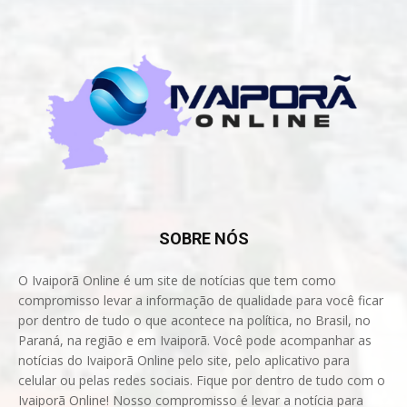
SOBRE NÓS
O Ivaiporã Online é um site de notícias que tem como
compromisso levar a informação de qualidade para você ficar
por dentro de tudo o que acontece na política, no Brasil, no
Paraná, na região e em Ivaiporã. Você pode acompanhar as
notícias do Ivaiporã Online pelo site, pelo aplicativo para
celular ou pelas redes sociais. Fique por dentro de tudo com o
Ivaiporã Online! Nosso compromisso é levar a notícia para