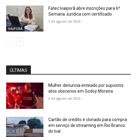
Fatec Ivaiporã abre inscrições para 6ª
Semana Jurídica com certificado
5 de agosto de 2026
IVAIPORÃ
ÚLTIMAS
Mulher denuncia enteado por supostos
atos obscenos em Godoy Moreira
6 de agosto de 2026
Cartão de crédito é clonado para compra
em serviço de streaming em Rio Branco
do Ivaí