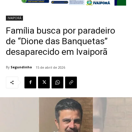
IVAIPORÃ
Família busca por paradeiro
de “Dione das Banquetas”
desaparecido em Ivaiporã
By
Segundinho
15 de abril de 2026