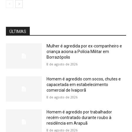
ÚLTIMAS
Mulher é agredida por ex-companheiro e
criança aciona a Polícia Militar em
Borrazópolis
8 de agosto de 2026
Homem é agredido com socos, chutes e
capacetada em estabelecimento
comercial de Ivaiporã
8 de agosto de 2026
Homem é agredido por trabalhador
recém-contratado durante roubo à
residência em Arapuã
8 de agosto de 2026