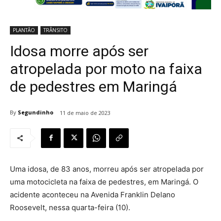
PLANTÃO
TRÂNSITO
Idosa morre após ser
atropelada por moto na faixa
de pedestres em Maringá
By
Segundinho
11 de maio de 2023
Uma idosa, de 83 anos, morreu após ser atropelada por
uma motocicleta na faixa de pedestres, em Maringá. O
acidente aconteceu na Avenida Franklin Delano
Roosevelt, nessa quarta-feira (10).