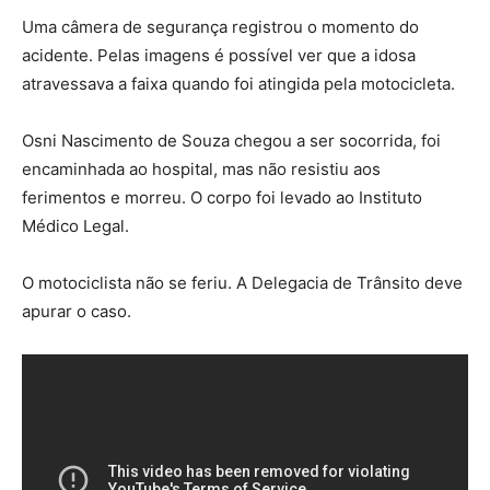
Uma câmera de segurança registrou o momento do
acidente. Pelas imagens é possível ver que a idosa
atravessava a faixa quando foi atingida pela motocicleta.
Osni Nascimento de Souza chegou a ser socorrida, foi
encaminhada ao hospital, mas não resistiu aos
ferimentos e morreu. O corpo foi levado ao Instituto
Médico Legal.
O motociclista não se feriu. A Delegacia de Trânsito deve
apurar o caso.