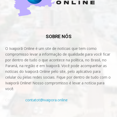
SOBRE NÓS
O Ivaiporã Online é um site de notícias que tem como
compromisso levar a informação de qualidade para você ficar
por dentro de tudo o que acontece na política, no Brasil, no
Paraná, na região e em Ivaiporã. Você pode acompanhar as
notícias do Ivaiporã Online pelo site, pelo aplicativo para
celular ou pelas redes sociais. Fique por dentro de tudo com o
Ivaiporã Online! Nosso compromisso é levar a notícia para
você.
Contact us:
contatot@ivaipora.online