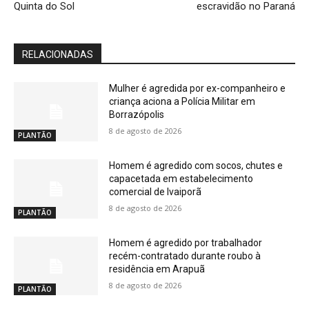
Quinta do Sol
escravidão no Paraná
RELACIONADAS
Mulher é agredida por ex-companheiro e
criança aciona a Polícia Militar em
Borrazópolis
8 de agosto de 2026
PLANTÃO
Homem é agredido com socos, chutes e
capacetada em estabelecimento
comercial de Ivaiporã
8 de agosto de 2026
PLANTÃO
Homem é agredido por trabalhador
recém-contratado durante roubo à
residência em Arapuã
8 de agosto de 2026
PLANTÃO