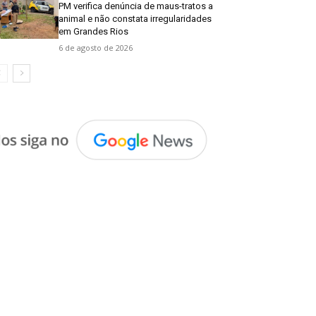
PM verifica denúncia de maus-tratos a
animal e não constata irregularidades
em Grandes Rios
6 de agosto de 2026