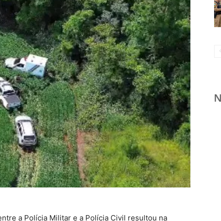
re a Polícia Militar e a Polícia Civil resultou na