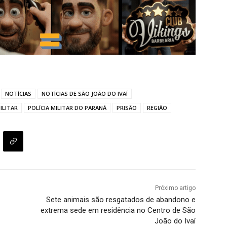
NOTÍCIAS
NOTÍCIAS DE SÃO JOÃO DO IVAÍ
ILITAR
POLÍCIA MILITAR DO PARANÁ
PRISÃO
REGIÃO
Próximo artigo
Sete animais são resgatados de abandono e
extrema sede em residência no Centro de São
João do Ivaí