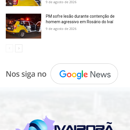
9 de agosto de 2026
PM sofre lesão durante contenção de
homem agressivo em Rosário do Ivaí
9 de agosto de 2026