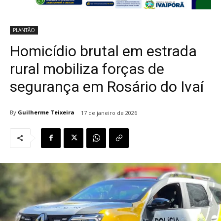
PLANTÃO
Homicídio brutal em estrada
rural mobiliza forças de
segurança em Rosário do Ivaí
By
Guilherme Teixeira
17 de janeiro de 2026