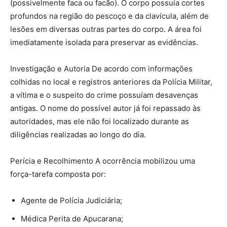
(possivelmente faca ou facão). O corpo possuía cortes
profundos na região do pescoço e da clavícula, além de
lesões em diversas outras partes do corpo. A área foi
imediatamente isolada para preservar as evidências.
Investigação e Autoria De acordo com informações
colhidas no local e registros anteriores da Polícia Militar,
a vítima e o suspeito do crime possuíam desavenças
antigas. O nome do possível autor já foi repassado às
autoridades, mas ele não foi localizado durante as
diligências realizadas ao longo do dia.
Perícia e Recolhimento A ocorrência mobilizou uma
força-tarefa composta por:
Agente de Polícia Judiciária;
Médica Perita de Apucarana;