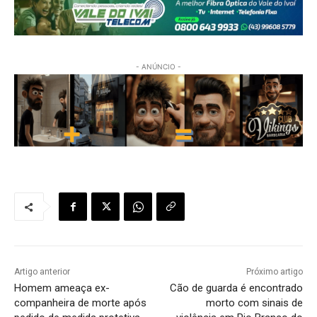
- ANÚNCIO -
Artigo anterior
Próximo artigo
Homem ameaça ex-
Cão de guarda é encontrado
companheira de morte após
morto com sinais de