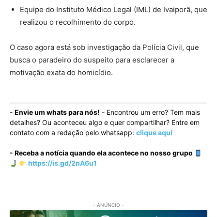
Equipe do Instituto Médico Legal (IML) de Ivaiporã, que
realizou o recolhimento do corpo.
O caso agora está sob investigação da Polícia Civil, que
busca o paradeiro do suspeito para esclarecer a
motivação exata do homicídio.
-
Envie um whats para nós!
- Encontrou um erro? Tem mais
detalhes? Ou aconteceu algo e quer compartilhar? Entre em
contato com a redação pelo whatsapp:
clique aqui
- Receba a notícia quando ela acontece no nosso grupo
https://is.gd/2nA6u1
- ANÚNCIO -