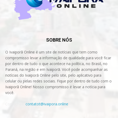
SOBRE NÓS
O Ivaiporã Online é um site de notícias que tem como
compromisso levar a informação de qualidade para você ficar
por dentro de tudo o que acontece na política, no Brasil, no
Paraná, na região e em Ivaiporã. Você pode acompanhar as
notícias do Ivaiporã Online pelo site, pelo aplicativo para
celular ou pelas redes sociais. Fique por dentro de tudo com o
Ivaiporã Online! Nosso compromisso é levar a notícia para
você.
Contact us:
contatot@ivaipora.online