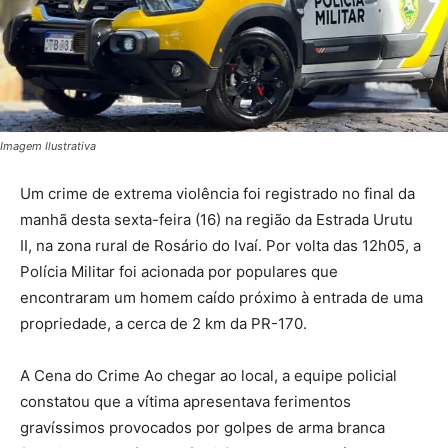
Imagem Ilustrativa
Um crime de extrema violência foi registrado no final da
manhã desta sexta-feira (16) na região da Estrada Urutu
II, na zona rural de Rosário do Ivaí. Por volta das 12h05, a
Polícia Militar foi acionada por populares que
encontraram um homem caído próximo à entrada de uma
propriedade, a cerca de 2 km da PR-170.
A Cena do Crime Ao chegar ao local, a equipe policial
constatou que a vítima apresentava ferimentos
gravíssimos provocados por golpes de arma branca