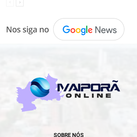
SOBRE NÓS