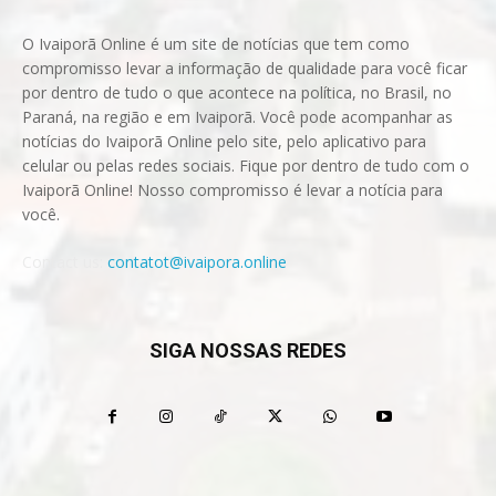
O Ivaiporã Online é um site de notícias que tem como
compromisso levar a informação de qualidade para você ficar
por dentro de tudo o que acontece na política, no Brasil, no
Paraná, na região e em Ivaiporã. Você pode acompanhar as
notícias do Ivaiporã Online pelo site, pelo aplicativo para
celular ou pelas redes sociais. Fique por dentro de tudo com o
Ivaiporã Online! Nosso compromisso é levar a notícia para
você.
Contact us:
contatot@ivaipora.online
SIGA NOSSAS REDES