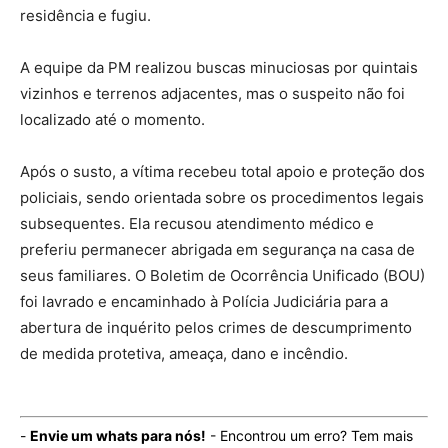
residência e fugiu.
A equipe da PM realizou buscas minuciosas por quintais
vizinhos e terrenos adjacentes, mas o suspeito não foi
localizado até o momento.
Após o susto, a vítima recebeu total apoio e proteção dos
policiais, sendo orientada sobre os procedimentos legais
subsequentes. Ela recusou atendimento médico e
preferiu permanecer abrigada em segurança na casa de
seus familiares. O Boletim de Ocorrência Unificado (BOU)
foi lavrado e encaminhado à Polícia Judiciária para a
abertura de inquérito pelos crimes de descumprimento
de medida protetiva, ameaça, dano e incêndio.
-
Envie um whats para nós!
- Encontrou um erro? Tem mais