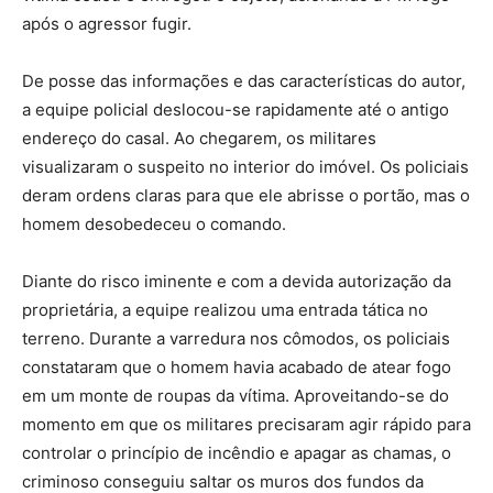
após o agressor fugir.
De posse das informações e das características do autor,
a equipe policial deslocou-se rapidamente até o antigo
endereço do casal. Ao chegarem, os militares
visualizaram o suspeito no interior do imóvel. Os policiais
deram ordens claras para que ele abrisse o portão, mas o
homem desobedeceu o comando.
Diante do risco iminente e com a devida autorização da
proprietária, a equipe realizou uma entrada tática no
terreno. Durante a varredura nos cômodos, os policiais
constataram que o homem havia acabado de atear fogo
em um monte de roupas da vítima. Aproveitando-se do
momento em que os militares precisaram agir rápido para
controlar o princípio de incêndio e apagar as chamas, o
criminoso conseguiu saltar os muros dos fundos da