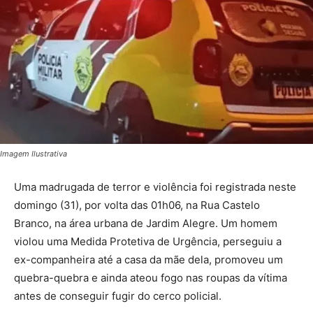
Imagem Ilustrativa
Uma madrugada de terror e violência foi registrada neste
domingo (31), por volta das 01h06, na Rua Castelo
Branco, na área urbana de Jardim Alegre. Um homem
violou uma Medida Protetiva de Urgência, perseguiu a
ex-companheira até a casa da mãe dela, promoveu um
quebra-quebra e ainda ateou fogo nas roupas da vítima
antes de conseguir fugir do cerco policial.