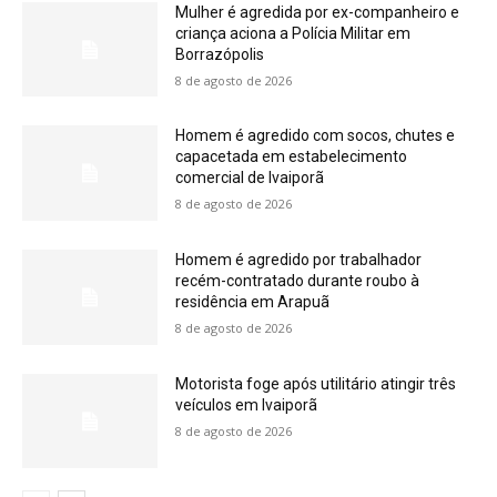
Mulher é agredida por ex-companheiro e
criança aciona a Polícia Militar em
Borrazópolis
8 de agosto de 2026
Homem é agredido com socos, chutes e
capacetada em estabelecimento
comercial de Ivaiporã
8 de agosto de 2026
Homem é agredido por trabalhador
recém-contratado durante roubo à
residência em Arapuã
8 de agosto de 2026
Motorista foge após utilitário atingir três
veículos em Ivaiporã
8 de agosto de 2026