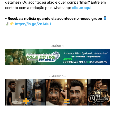
detalhes? Ou aconteceu algo e quer compartilhar? Entre em
contato com a redação pelo whatsapp:
clique aqui
- Receba a notícia quando ela acontece no nosso grupo
https://is.gd/2nA6u1
- ANÚNCIO -
- ANÚNCIO -