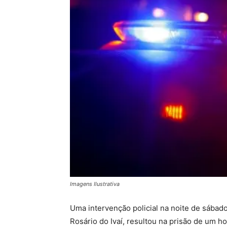
Imagens Ilustrativa
Uma intervenção policial na noite de sábado
Rosário do Ivaí, resultou na prisão de um 