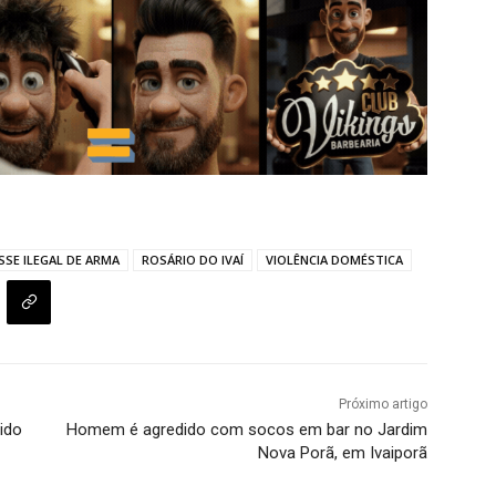
SSE ILEGAL DE ARMA
ROSÁRIO DO IVAÍ
VIOLÊNCIA DOMÉSTICA
Próximo artigo
ido
Homem é agredido com socos em bar no Jardim
Nova Porã, em Ivaiporã