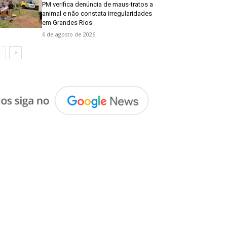
PM verifica denúncia de maus-tratos a
animal e não constata irregularidades
em Grandes Rios
6 de agosto de 2026