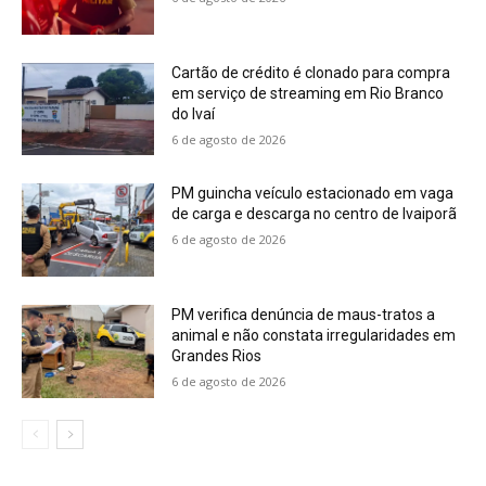
Cartão de crédito é clonado para compra
em serviço de streaming em Rio Branco
do Ivaí
6 de agosto de 2026
PM guincha veículo estacionado em vaga
de carga e descarga no centro de Ivaiporã
6 de agosto de 2026
PM verifica denúncia de maus-tratos a
animal e não constata irregularidades em
Grandes Rios
6 de agosto de 2026