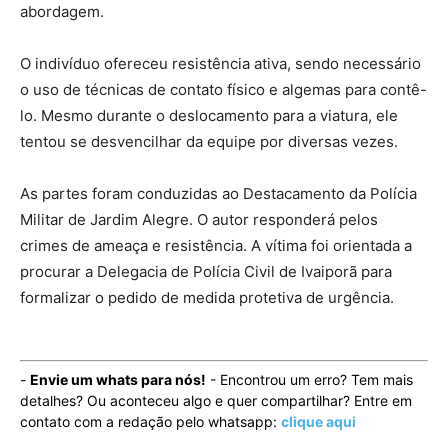
abordagem.
O indivíduo ofereceu resistência ativa, sendo necessário
o uso de técnicas de contato físico e algemas para contê-
lo. Mesmo durante o deslocamento para a viatura, ele
tentou se desvencilhar da equipe por diversas vezes.
As partes foram conduzidas ao Destacamento da Polícia
Militar de Jardim Alegre. O autor responderá pelos
crimes de ameaça e resistência. A vítima foi orientada a
procurar a Delegacia de Polícia Civil de Ivaiporã para
formalizar o pedido de medida protetiva de urgência.
-
Envie um whats para nós!
- Encontrou um erro? Tem mais
detalhes? Ou aconteceu algo e quer compartilhar? Entre em
contato com a redação pelo whatsapp:
clique aqui