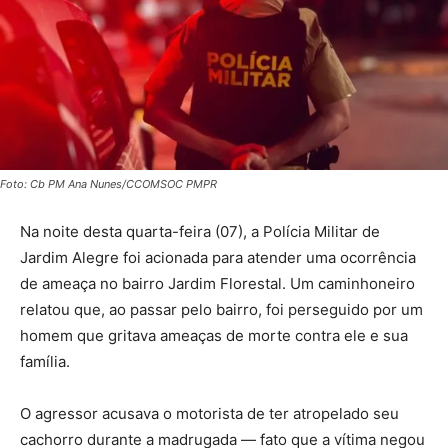
Foto: Cb PM Ana Nunes/CCOMSOC PMPR
Na noite desta quarta-feira (07), a Polícia Militar de
Jardim Alegre foi acionada para atender uma ocorrência
de ameaça no bairro Jardim Florestal. Um caminhoneiro
relatou que, ao passar pelo bairro, foi perseguido por um
homem que gritava ameaças de morte contra ele e sua
família.
O agressor acusava o motorista de ter atropelado seu
cachorro durante a madrugada — fato que a vítima negou