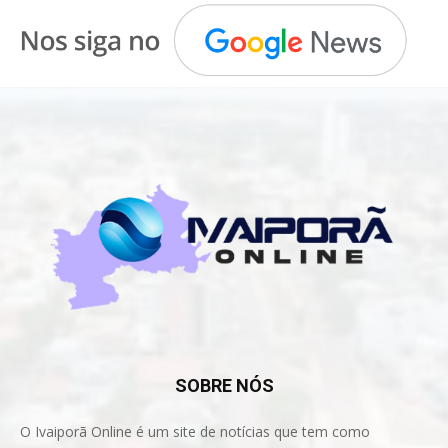
SOBRE NÓS
O Ivaiporã Online é um site de notícias que tem como