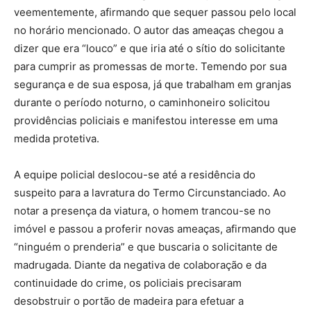
veementemente, afirmando que sequer passou pelo local
no horário mencionado. O autor das ameaças chegou a
dizer que era “louco” e que iria até o sítio do solicitante
para cumprir as promessas de morte. Temendo por sua
segurança e de sua esposa, já que trabalham em granjas
durante o período noturno, o caminhoneiro solicitou
providências policiais e manifestou interesse em uma
medida protetiva.
A equipe policial deslocou-se até a residência do
suspeito para a lavratura do Termo Circunstanciado. Ao
notar a presença da viatura, o homem trancou-se no
imóvel e passou a proferir novas ameaças, afirmando que
“ninguém o prenderia” e que buscaria o solicitante de
madrugada. Diante da negativa de colaboração e da
continuidade do crime, os policiais precisaram
desobstruir o portão de madeira para efetuar a