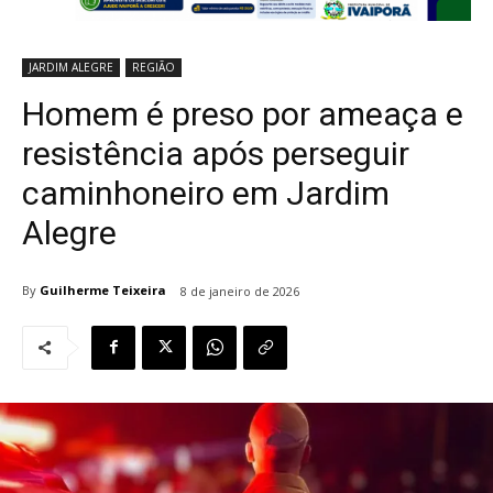
JARDIM ALEGRE
REGIÃO
Homem é preso por ameaça e
resistência após perseguir
caminhoneiro em Jardim
Alegre
By
Guilherme Teixeira
8 de janeiro de 2026