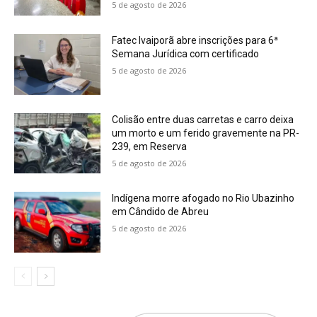
5 de agosto de 2026
Fatec Ivaiporã abre inscrições para 6ª
Semana Jurídica com certificado
5 de agosto de 2026
Colisão entre duas carretas e carro deixa
um morto e um ferido gravemente na PR-
239, em Reserva
5 de agosto de 2026
Indígena morre afogado no Rio Ubazinho
em Cândido de Abreu
5 de agosto de 2026