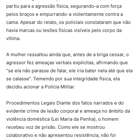
partiu para a agressão física, segurando-a com força
pelos braços e empurrando-a violentamente contra a
cama. Apesar do relato, os policiais constataram que não
havia marcas ou lesões físicas visíveis pelo corpo da
vítima.
A mulher ressaltou ainda que, antes de a briga cessar, o
agressor fez ameaças verbais explícitas, afirmando que
“se ela não parasse de falar, ele iria bater nela até que ela
se calasse”. Temendo por sua integridade física, ela
decidiu acionar a Polícia Militar.
Procedimentos Legais Diante dos fatos narrados e do
evidente crime de lesão corporal e ameaça no âmbito da
violência doméstica (Lei Maria da Penha), o homem
recebeu voz de prisão. Como ele se mostrou
colaborativo e não apresentou resistência, não foi