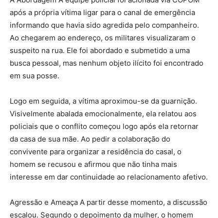
após a própria vítima ligar para o canal de emergência
informando que havia sido agredida pelo companheiro.
Ao chegarem ao endereço, os militares visualizaram o
suspeito na rua. Ele foi abordado e submetido a uma
busca pessoal, mas nenhum objeto ilícito foi encontrado
em sua posse.
Logo em seguida, a vítima aproximou-se da guarnição.
Visivelmente abalada emocionalmente, ela relatou aos
policiais que o conflito começou logo após ela retornar
da casa de sua mãe. Ao pedir a colaboração do
convivente para organizar a residência do casal, o
homem se recusou e afirmou que não tinha mais
interesse em dar continuidade ao relacionamento afetivo.
Agressão e Ameaça A partir desse momento, a discussão
escalou. Segundo o depoimento da mulher, o homem