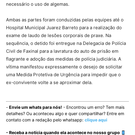
necessário o uso de algemas.
Ambas as partes foram conduzidas pelas equipes até o
Hospital Municipal Juarez Barreto para a realização do
exame de laudo de lesões corporais de praxe. Na
sequência, o detido foi entregue na Delegacia de Polícia
Civil de Faxinal para a lavratura do auto de prisão em
flagrante e adoção das medidas de polícia judiciária. A
vítima manifestou expressamente o desejo de solicitar
uma Medida Protetiva de Urgência para impedir que o
ex-convivente volte a se aproximar dela.
-
Envie um whats para nós!
- Encontrou um erro? Tem mais
detalhes? Ou aconteceu algo e quer compartilhar? Entre em
contato com a redação pelo whatsapp:
clique aqui
- Receba a notícia quando ela acontece no nosso grupo