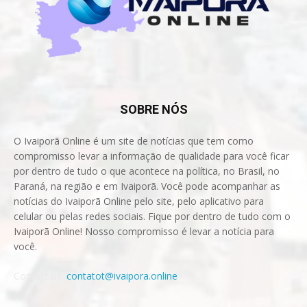
SOBRE NÓS
O Ivaiporã Online é um site de notícias que tem como
compromisso levar a informação de qualidade para você ficar
por dentro de tudo o que acontece na política, no Brasil, no
Paraná, na região e em Ivaiporã. Você pode acompanhar as
notícias do Ivaiporã Online pelo site, pelo aplicativo para
celular ou pelas redes sociais. Fique por dentro de tudo com o
Ivaiporã Online! Nosso compromisso é levar a notícia para
você.
Contact us:
contatot@ivaipora.online