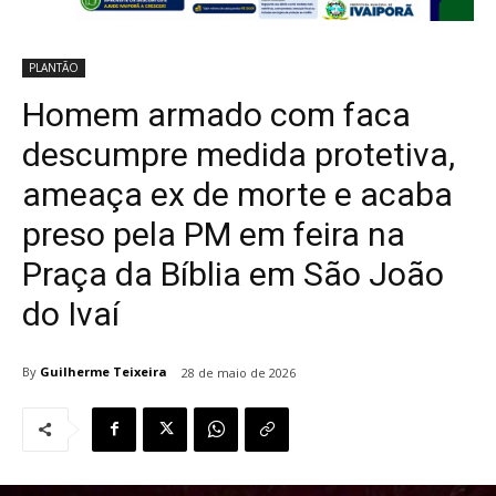
PLANTÃO
Homem armado com faca
descumpre medida protetiva,
ameaça ex de morte e acaba
preso pela PM em feira na
Praça da Bíblia em São João
do Ivaí
By
Guilherme Teixeira
28 de maio de 2026