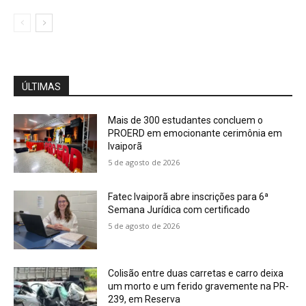
ÚLTIMAS
Mais de 300 estudantes concluem o
PROERD em emocionante cerimônia em
Ivaiporã
5 de agosto de 2026
Fatec Ivaiporã abre inscrições para 6ª
Semana Jurídica com certificado
5 de agosto de 2026
Colisão entre duas carretas e carro deixa
um morto e um ferido gravemente na PR-
239, em Reserva