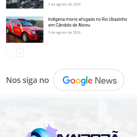
5 de agosto de 2026
Indígena morre afogado no Rio Ubazinho
em Cândido de Abreu
5 de agosto de 2026