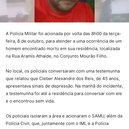
A Polícia Militar foi acionada por volta das 8h00 da terça-
feira, 8 de outubro, para atender a uma ocorrência de um
homem encontrado morto em sua residência, localizada
na Rua Aramis Athaíde, no Conjunto Mourão Filho.
No local, os policiais conversaram com uma testemunha
que relatou que Cleber Alexandre dos Reis, de 45 anos,
apresentava sinais de depressão. Na manhã do incidente,
a testemunha foi até a residência para conversar com ele
e o encontrou sem vida.
Os policiais isolaram a área e acionaram o SAMU, além da
Polícia Civil, que, juntamente com o IML e a Polícia