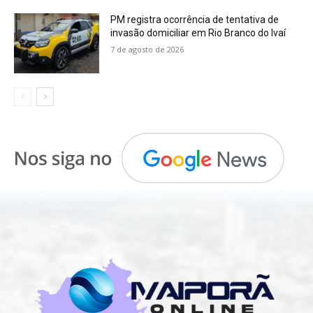
PM registra ocorrência de tentativa de
invasão domiciliar em Rio Branco do Ivaí
7 de agosto de 2026