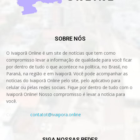
SOBRE NÓS
O Ivaiporã Online é um site de notícias que tem como
compromisso levar a informação de qualidade para você ficar
por dentro de tudo o que acontece na política, no Brasil, no
Paraná, na região e em Ivaiporã. Você pode acompanhar as
notícias do Ivaiporã Online pelo site, pelo aplicativo para
celular ou pelas redes sociais. Fique por dentro de tudo com o
Ivaiporã Online! Nosso compromisso é levar a notícia para
você.
Contact us:
contatot@ivaipora.online
SIGA NOSSAS REDES