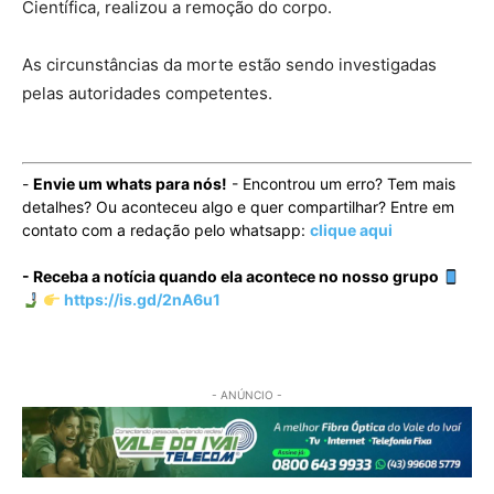
Científica, realizou a remoção do corpo.
As circunstâncias da morte estão sendo investigadas
pelas autoridades competentes.
-
Envie um whats para nós!
- Encontrou um erro? Tem mais
detalhes? Ou aconteceu algo e quer compartilhar? Entre em
contato com a redação pelo whatsapp:
clique aqui
- Receba a notícia quando ela acontece no nosso grupo
https://is.gd/2nA6u1
- ANÚNCIO -