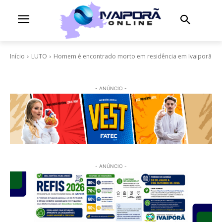
Início
LUTO
Homem é encontrado morto em residência em Ivaiporã
- ANÚNCIO -
- ANÚNCIO -