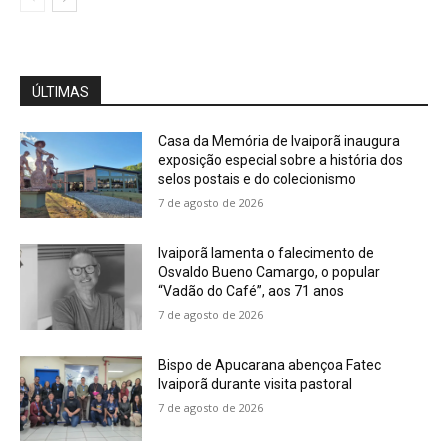
ÚLTIMAS
Casa da Memória de Ivaiporã inaugura
exposição especial sobre a história dos
selos postais e do colecionismo
7 de agosto de 2026
Ivaiporã lamenta o falecimento de
Osvaldo Bueno Camargo, o popular
“Vadão do Café”, aos 71 anos
7 de agosto de 2026
Bispo de Apucarana abençoa Fatec
Ivaiporã durante visita pastoral
7 de agosto de 2026