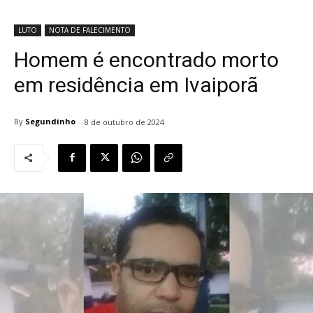
LUTO
NOTA DE FALECIMENTO
Homem é encontrado morto
em residência em Ivaiporã
By
Segundinho
8 de outubro de 2024