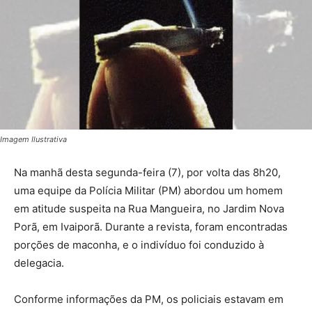
Imagem Ilustrativa
Na manhã desta segunda-feira (7), por volta das 8h20,
uma equipe da Polícia Militar (PM) abordou um homem
em atitude suspeita na Rua Mangueira, no Jardim Nova
Porã, em Ivaiporã. Durante a revista, foram encontradas
porções de maconha, e o indivíduo foi conduzido à
delegacia.
Conforme informações da PM, os policiais estavam em