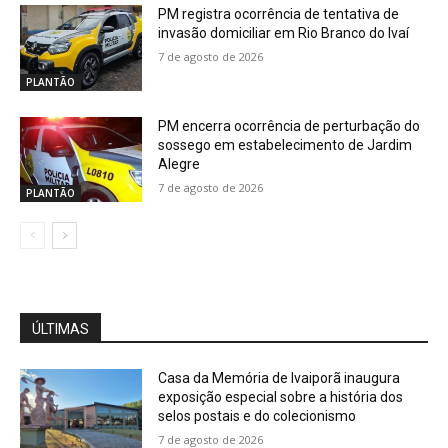
PM registra ocorrência de tentativa de
invasão domiciliar em Rio Branco do Ivaí
7 de agosto de 2026
PLANTÃO
PM encerra ocorrência de perturbação do
sossego em estabelecimento de Jardim
Alegre
7 de agosto de 2026
PLANTÃO
ÚLTIMAS
Casa da Memória de Ivaiporã inaugura
exposição especial sobre a história dos
selos postais e do colecionismo
7 de agosto de 2026