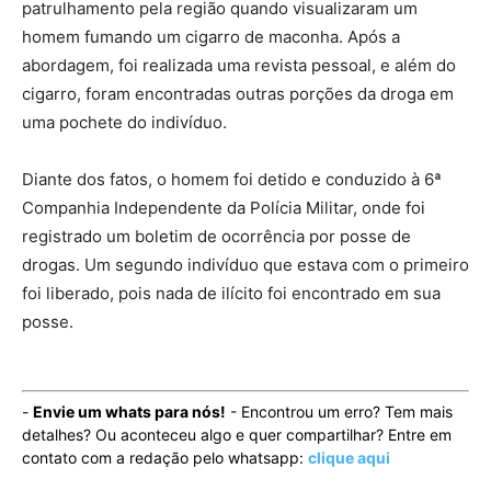
patrulhamento pela região quando visualizaram um
homem fumando um cigarro de maconha. Após a
abordagem, foi realizada uma revista pessoal, e além do
cigarro, foram encontradas outras porções da droga em
uma pochete do indivíduo.
Diante dos fatos, o homem foi detido e conduzido à 6ª
Companhia Independente da Polícia Militar, onde foi
registrado um boletim de ocorrência por posse de
drogas. Um segundo indivíduo que estava com o primeiro
foi liberado, pois nada de ilícito foi encontrado em sua
posse.
-
Envie um whats para nós!
- Encontrou um erro? Tem mais
detalhes? Ou aconteceu algo e quer compartilhar? Entre em
contato com a redação pelo whatsapp:
clique aqui