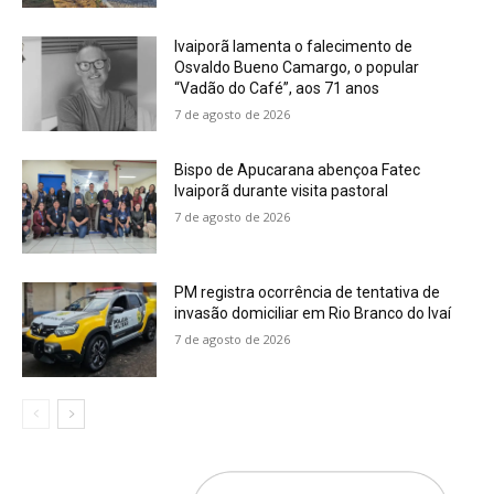
Ivaiporã lamenta o falecimento de
Osvaldo Bueno Camargo, o popular
“Vadão do Café”, aos 71 anos
7 de agosto de 2026
Bispo de Apucarana abençoa Fatec
Ivaiporã durante visita pastoral
7 de agosto de 2026
PM registra ocorrência de tentativa de
invasão domiciliar em Rio Branco do Ivaí
7 de agosto de 2026