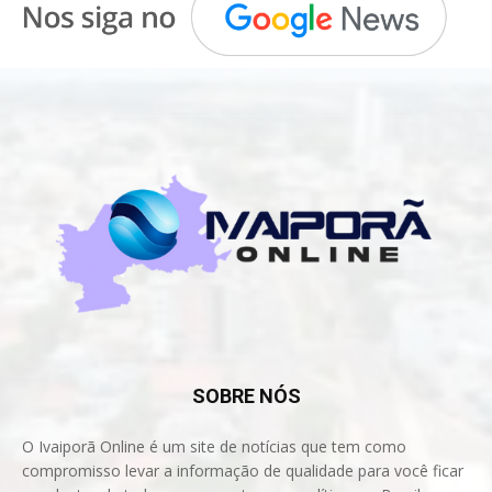
SOBRE NÓS
O Ivaiporã Online é um site de notícias que tem como
compromisso levar a informação de qualidade para você ficar