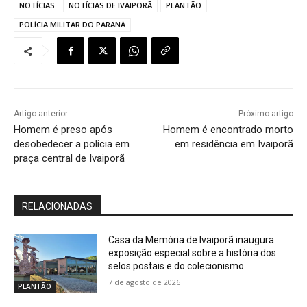
NOTÍCIAS
NOTÍCIAS DE IVAIPORÃ
PLANTÃO
POLÍCIA MILITAR DO PARANÁ
Artigo anterior
Próximo artigo
Homem é preso após
Homem é encontrado morto
desobedecer a polícia em
em residência em Ivaiporã
praça central de Ivaiporã
RELACIONADAS
Casa da Memória de Ivaiporã inaugura
exposição especial sobre a história dos
selos postais e do colecionismo
7 de agosto de 2026
PLANTÃO