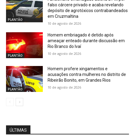
falso cárcere privado e acaba revelando
depósito de agrotóxicos contrabandeados
em Cruzmaltina
PLANTÃO
10 de agosto de 2026
Homem embriagado é detido após
ameaçar enteado durante discussão em
Rio Branco do Ivaí
10 de agosto de 2026
PLANTÃO
Homem profere xingamentos e
acusações contra mulheres no distrito de
Ribeirão Bonito, em Grandes Rios
10 de agosto de 2026
PLANTÃO
ÚLTIMAS