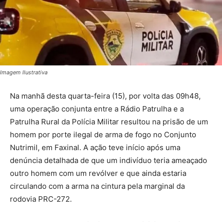
Imagem Ilustrativa
Na manhã desta quarta-feira (15), por volta das 09h48,
uma operação conjunta entre a Rádio Patrulha e a
Patrulha Rural da Polícia Militar resultou na prisão de um
homem por porte ilegal de arma de fogo no Conjunto
Nutrimil, em Faxinal. A ação teve início após uma
denúncia detalhada de que um indivíduo teria ameaçado
outro homem com um revólver e que ainda estaria
circulando com a arma na cintura pela marginal da
rodovia PRC-272.