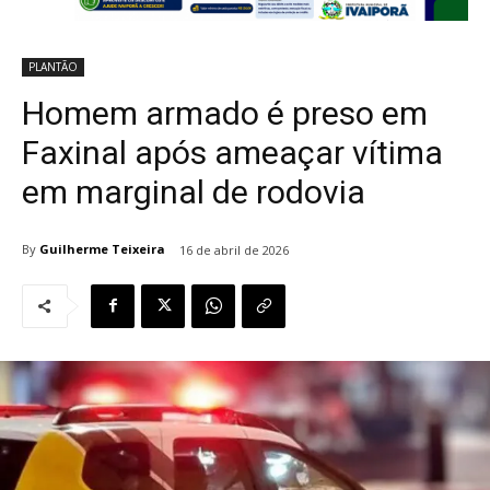
PLANTÃO
Homem armado é preso em
Faxinal após ameaçar vítima
em marginal de rodovia
By
Guilherme Teixeira
16 de abril de 2026