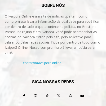
SOBRE NÓS
O Ivaiporã Online é um site de notícias que tem como
compromisso levar a informação de qualidade para você ficar
por dentro de tudo o que acontece na política, no Brasil, no
Paraná, na região e em Ivaiporã. Você pode acompanhar as
notícias do Ivaiporã Online pelo site, pelo aplicativo para
celular ou pelas redes sociais. Fique por dentro de tudo com o
Ivaiporã Online! Nosso compromisso é levar a notícia para
você.
Contact us:
contatot@ivaipora.online
SIGA NOSSAS REDES