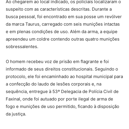
Ao chegarem ao local indicado, os policiais localizaram o
suspeito com as características descritas. Durante a
busca pessoal, foi encontrado em sua posse um revólver
da marca Taurus, carregado com seis munições intactas
e em plenas condições de uso. Além da arma, a equipe
apreendeu um coldre contendo outras quatro munições
sobressalentes.
O homem recebeu voz de prisão em flagrante e foi
informado de seus direitos constitucionais. Seguindo o
protocolo, ele foi encaminhado ao hospital municipal para
a confecção do laudo de lesões corporais e, na
sequência, entregue à 53ª Delegacia de Polícia Civil de
Faxinal, onde foi autuado por porte ilegal de arma de
fogo e munições de uso permitido, ficando à disposição
da justiça.