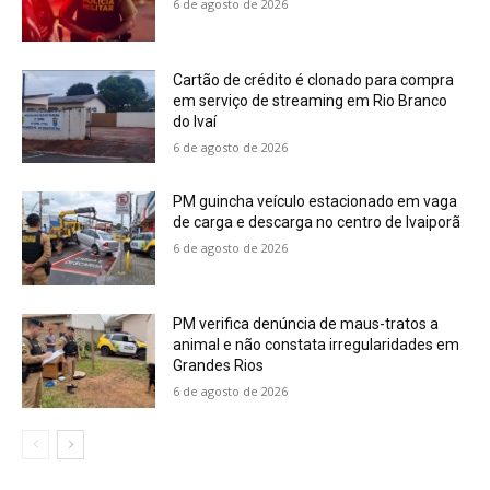
6 de agosto de 2026
Cartão de crédito é clonado para compra
em serviço de streaming em Rio Branco
do Ivaí
6 de agosto de 2026
PM guincha veículo estacionado em vaga
de carga e descarga no centro de Ivaiporã
6 de agosto de 2026
PM verifica denúncia de maus-tratos a
animal e não constata irregularidades em
Grandes Rios
6 de agosto de 2026