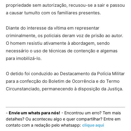
propriedade sem autorização, recusou-se a sair e passou
a causar tumulto com os familiares presentes.
Diante do interesse da vítima em representar
criminalmente, os policiais deram voz de prisão ao autor.
O homem resistiu ativamente à abordagem, sendo
necessário o uso de técnicas de contenção e algemas
para imobilizá-lo.
O detido foi conduzido ao Destacamento da Polícia Militar
para a confecção do Boletim de Ocorrência e do Termo
Circunstanciado, permanecendo à disposição da Justiça.
-
Envie um whats para nós!
- Encontrou um erro? Tem mais
detalhes? Ou aconteceu algo e quer compartilhar? Entre em
contato com a redação pelo whatsapp:
clique aqui