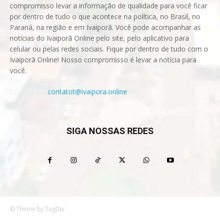
compromisso levar a informação de qualidade para você ficar
por dentro de tudo o que acontece na política, no Brasil, no
Paraná, na região e em Ivaiporã. Você pode acompanhar as
notícias do Ivaiporã Online pelo site, pelo aplicativo para
celular ou pelas redes sociais. Fique por dentro de tudo com o
Ivaiporã Online! Nosso compromisso é levar a notícia para
você.
Contact us:
contatot@ivaipora.online
SIGA NOSSAS REDES
© Theme by TagDiv