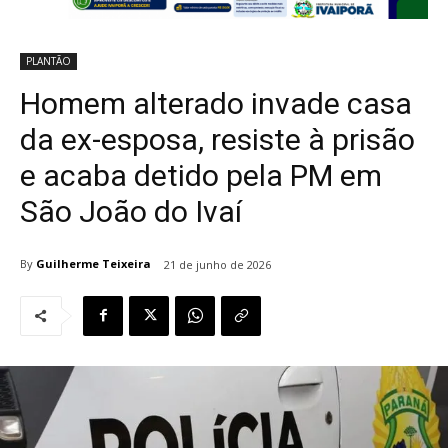
PLANTÃO
Homem alterado invade casa
da ex-esposa, resiste à prisão
e acaba detido pela PM em
São João do Ivaí
By
Guilherme Teixeira
21 de junho de 2026