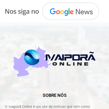
SOBRE NÓS
O Ivaiporã Online é um site de notícias que tem como