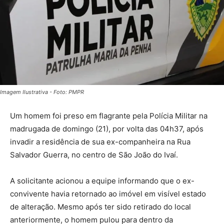
Imagem Ilustrativa - Foto: PMPR
Um homem foi preso em flagrante pela Polícia Militar na
madrugada de domingo (21), por volta das 04h37, após
invadir a residência de sua ex-companheira na Rua
Salvador Guerra, no centro de São João do Ivaí.
A solicitante acionou a equipe informando que o ex-
convivente havia retornado ao imóvel em visível estado
de alteração. Mesmo após ter sido retirado do local
anteriormente, o homem pulou para dentro da