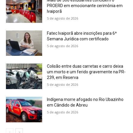
PROERD em emocionante cerimônia em
Ivaiporã
5 de agosto de 2026
Fatec Ivaiporã abre inscrições para 6ª
Semana Jurídica com certificado
5 de agosto de 2026
Colisão entre duas carretas e carro deixa
um morto e um ferido gravemente na PR-
239, em Reserva
5 de agosto de 2026
Indígena morre afogado no Rio Ubazinho
em Cândido de Abreu
5 de agosto de 2026