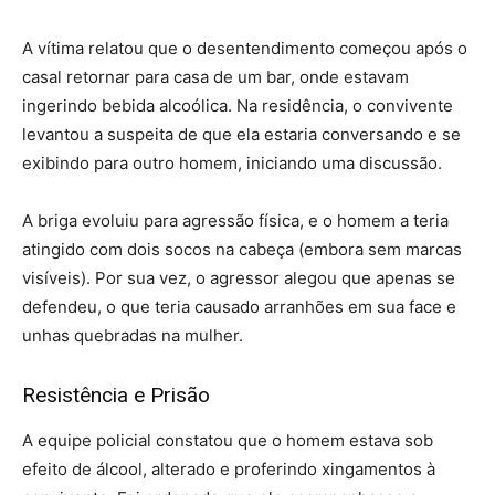
A vítima relatou que o desentendimento começou após o
casal retornar para casa de um bar, onde estavam
ingerindo bebida alcoólica. Na residência, o convivente
levantou a suspeita de que ela estaria conversando e se
exibindo para outro homem, iniciando uma discussão.
A briga evoluiu para agressão física, e o homem a teria
atingido com dois socos na cabeça (embora sem marcas
visíveis). Por sua vez, o agressor alegou que apenas se
defendeu, o que teria causado arranhões em sua face e
unhas quebradas na mulher.
Resistência e Prisão
A equipe policial constatou que o homem estava sob
efeito de álcool, alterado e proferindo xingamentos à