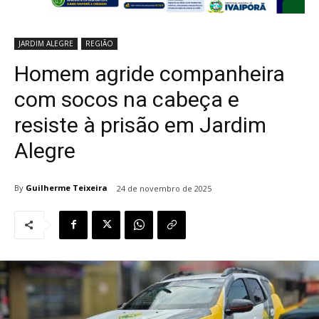
JARDIM ALEGRE
REGIÃO
Homem agride companheira
com socos na cabeça e
resiste à prisão em Jardim
Alegre
By
Guilherme Teixeira
24 de novembro de 2025