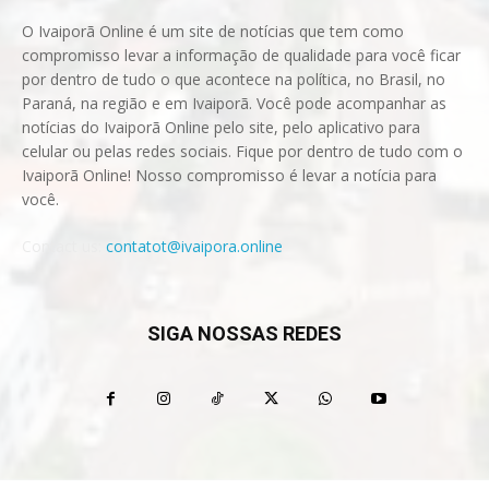
O Ivaiporã Online é um site de notícias que tem como
compromisso levar a informação de qualidade para você ficar
por dentro de tudo o que acontece na política, no Brasil, no
Paraná, na região e em Ivaiporã. Você pode acompanhar as
notícias do Ivaiporã Online pelo site, pelo aplicativo para
celular ou pelas redes sociais. Fique por dentro de tudo com o
Ivaiporã Online! Nosso compromisso é levar a notícia para
você.
Contact us:
contatot@ivaipora.online
SIGA NOSSAS REDES