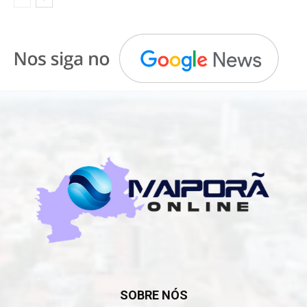
SOBRE NÓS