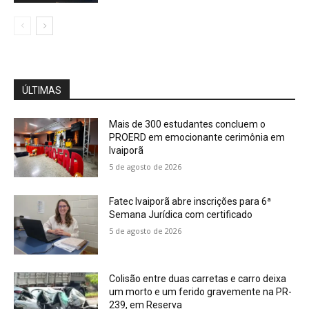
ÚLTIMAS
Mais de 300 estudantes concluem o
PROERD em emocionante cerimônia em
Ivaiporã
5 de agosto de 2026
Fatec Ivaiporã abre inscrições para 6ª
Semana Jurídica com certificado
5 de agosto de 2026
Colisão entre duas carretas e carro deixa
um morto e um ferido gravemente na PR-
239, em Reserva