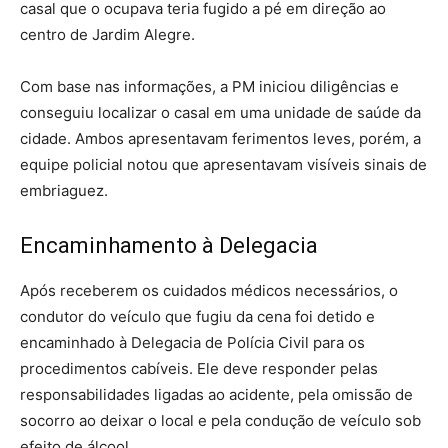
casal que o ocupava teria fugido a pé em direção ao
centro de Jardim Alegre.
Com base nas informações, a PM iniciou diligências e
conseguiu localizar o casal em uma unidade de saúde da
cidade. Ambos apresentavam ferimentos leves, porém, a
equipe policial notou que apresentavam visíveis sinais de
embriaguez.
Encaminhamento à Delegacia
Após receberem os cuidados médicos necessários, o
condutor do veículo que fugiu da cena foi detido e
encaminhado à Delegacia de Polícia Civil para os
procedimentos cabíveis. Ele deve responder pelas
responsabilidades ligadas ao acidente, pela omissão de
socorro ao deixar o local e pela condução de veículo sob
efeito de álcool.