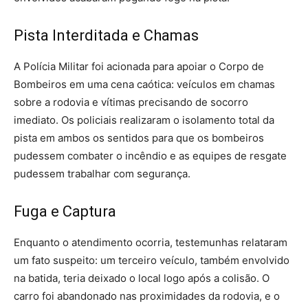
Pista Interditada e Chamas
A Polícia Militar foi acionada para apoiar o Corpo de
Bombeiros em uma cena caótica: veículos em chamas
sobre a rodovia e vítimas precisando de socorro
imediato. Os policiais realizaram o isolamento total da
pista em ambos os sentidos para que os bombeiros
pudessem combater o incêndio e as equipes de resgate
pudessem trabalhar com segurança.
Fuga e Captura
Enquanto o atendimento ocorria, testemunhas relataram
um fato suspeito: um terceiro veículo, também envolvido
na batida, teria deixado o local logo após a colisão. O
carro foi abandonado nas proximidades da rodovia, e o