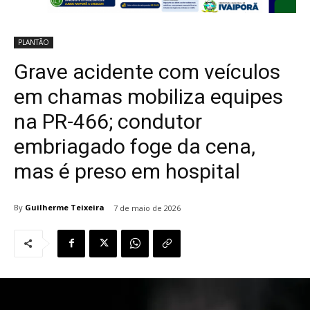
PLANTÃO
Grave acidente com veículos
em chamas mobiliza equipes
na PR-466; condutor
embriagado foge da cena,
mas é preso em hospital
By
Guilherme Teixeira
7 de maio de 2026