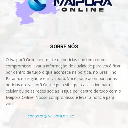
SOBRE NÓS
O Ivaiporã Online é um site de notícias que tem como
compromisso levar a informação de qualidade para você ficar
por dentro de tudo o que acontece na política, no Brasil, no
Paraná, na região e em Ivaiporã. Você pode acompanhar as
notícias do Ivaiporã Online pelo site, pelo aplicativo para
celular ou pelas redes sociais. Fique por dentro de tudo com o
Ivaiporã Online! Nosso compromisso é levar a notícia para
você.
Contact us:
contatot@ivaipora.online