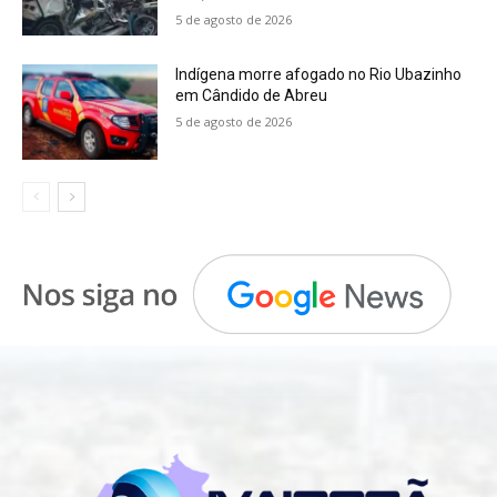
5 de agosto de 2026
Indígena morre afogado no Rio Ubazinho
em Cândido de Abreu
5 de agosto de 2026