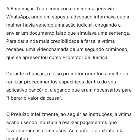
A Encenação Tudo começou com mensagens via
WhatsApp, onde um suposto advogado informava que a
mulher havia vencido uma ação judicial, chegando a
enviar um documento falso que simulava uma sentença.
Para dar ainda mais credibilidade à farsa, a vítima
recebeu uma videochamada de um segundo criminoso,
que se apresentou como Promotor de Justiça.
Durante a ligação, o falso promotor orientou a mulher a
realizar procedimentos específicos dentro do seu
aplicativo bancário, alegando que eram necessários para
“liberar o valor da causa”.
O Prejuízo Infelizmente, ao seguir as instruções, a vítima
acabou sendo induzida a realizar pagamentos que
favoreceram os criminosos. Ao conferir o extrato, ela
constatou: