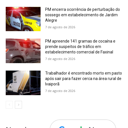
PM encerra ocorrência de perturbação do
sossego em estabelecimento de Jardim
Alegre
7 de agosto de 2026
PM apreende 141 gramas de cocaína e
prende suspeitos de tráfico em
estabelecimento comercial de Faxinal
7 de agosto de 2026
Trabalhador é encontrado morto em pasto
após sair para fazer cerca na área rural de
Ivaiporã
7 de agosto de 2026