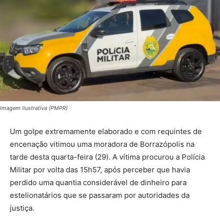
Imagem Ilustrativa (PMPR)
Um golpe extremamente elaborado e com requintes de
encenação vitimou uma moradora de Borrazópolis na
tarde desta quarta-feira (29). A vítima procurou a Polícia
Militar por volta das 15h57, após perceber que havia
perdido uma quantia considerável de dinheiro para
estelionatários que se passaram por autoridades da
justiça.