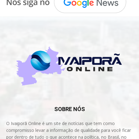
SOBRE NÓS
O Ivaiporã Online é um site de notícias que tem como
compromisso levar a informação de qualidade para você ficar
por dentro de tudo o que acontece na política, no Brasil, no