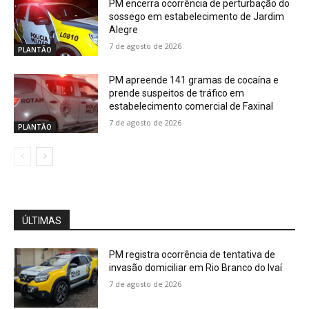
PM encerra ocorrência de perturbação do
sossego em estabelecimento de Jardim
Alegre
7 de agosto de 2026
PLANTÃO
PM apreende 141 gramas de cocaína e
prende suspeitos de tráfico em
estabelecimento comercial de Faxinal
7 de agosto de 2026
PLANTÃO
ÚLTIMAS
PM registra ocorrência de tentativa de
invasão domiciliar em Rio Branco do Ivaí
7 de agosto de 2026