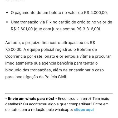
O pagamento de um boleto no valor de R$ 4.000,00;
Uma transação via Pix no cartão de crédito no valor de
R$ 2.601,00 (que com juros somou R$ 3.316,00).
Ao todo, o prejuízo financeiro ultrapassou os R$
7.300,00. A equipe policial registrou o Boletim de
Ocorrência por estelionato e orientou a vítima a procurar
imediatamente sua agência bancária para tentar o
bloqueio das transações, além de encaminhar o caso
para investigação da Polícia Civil.
-
Envie um whats para nós!
- Encontrou um erro? Tem mais
detalhes? Ou aconteceu algo e quer compartilhar? Entre em
contato com a redação pelo whatsapp:
clique aqui