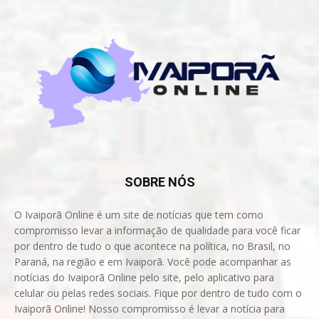
SOBRE NÓS
O Ivaiporã Online é um site de notícias que tem como
compromisso levar a informação de qualidade para você ficar
por dentro de tudo o que acontece na política, no Brasil, no
Paraná, na região e em Ivaiporã. Você pode acompanhar as
notícias do Ivaiporã Online pelo site, pelo aplicativo para
celular ou pelas redes sociais. Fique por dentro de tudo com o
Ivaiporã Online! Nosso compromisso é levar a notícia para