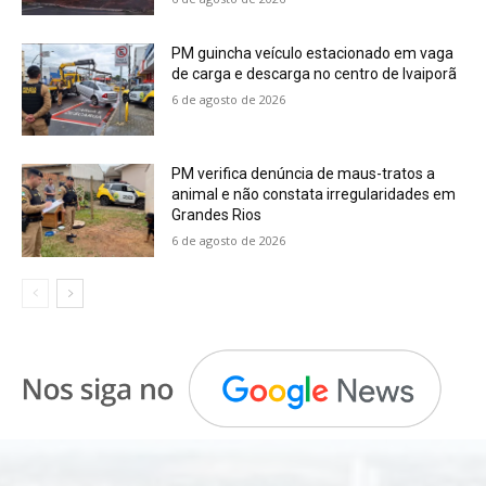
PM guincha veículo estacionado em vaga
de carga e descarga no centro de Ivaiporã
6 de agosto de 2026
PM verifica denúncia de maus-tratos a
animal e não constata irregularidades em
Grandes Rios
6 de agosto de 2026