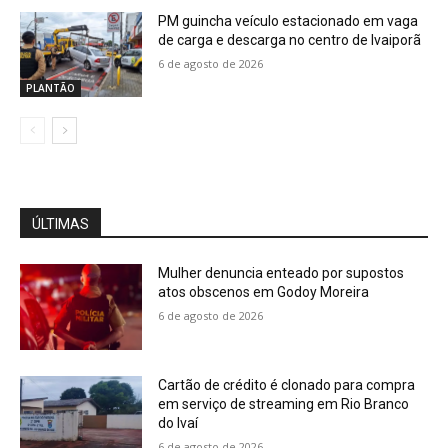
PM guincha veículo estacionado em vaga
de carga e descarga no centro de Ivaiporã
6 de agosto de 2026
PLANTÃO
ÚLTIMAS
Mulher denuncia enteado por supostos
atos obscenos em Godoy Moreira
6 de agosto de 2026
Cartão de crédito é clonado para compra
em serviço de streaming em Rio Branco
do Ivaí
6 de agosto de 2026