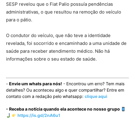
SESP revelou que o Fiat Palio possuía pendências
administrativas, o que resultou na remoção do veículo
para o pátio.
O condutor do veículo, que não teve a identidade
revelada, foi socorrido e encaminhado a uma unidade de
saúde para receber atendimento médico. Não há
informações sobre o seu estado de saúde.
-
Envie um whats para nós!
- Encontrou um erro? Tem mais
detalhes? Ou aconteceu algo e quer compartilhar? Entre em
contato com a redação pelo whatsapp:
clique aqui
- Receba a notícia quando ela acontece no nosso grupo
https://is.gd/2nA6u1