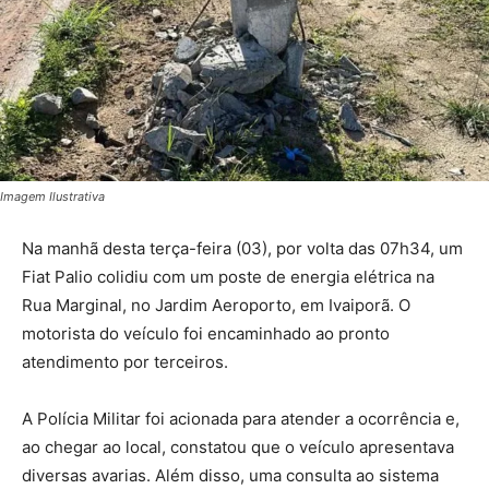
Imagem Ilustrativa
Na manhã desta terça-feira (03), por volta das 07h34, um
Fiat Palio colidiu com um poste de energia elétrica na
Rua Marginal, no Jardim Aeroporto, em Ivaiporã. O
motorista do veículo foi encaminhado ao pronto
atendimento por terceiros.
A Polícia Militar foi acionada para atender a ocorrência e,
ao chegar ao local, constatou que o veículo apresentava
diversas avarias. Além disso, uma consulta ao sistema