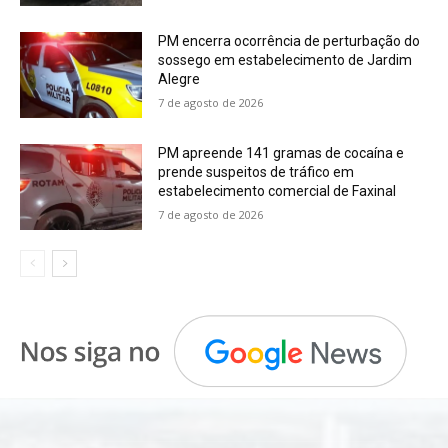
PM encerra ocorrência de perturbação do
sossego em estabelecimento de Jardim
Alegre
7 de agosto de 2026
PM apreende 141 gramas de cocaína e
prende suspeitos de tráfico em
estabelecimento comercial de Faxinal
7 de agosto de 2026