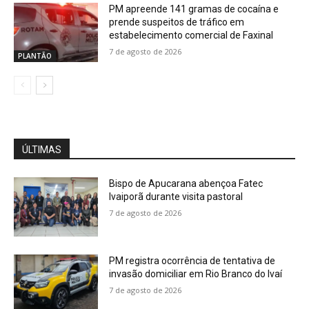
PM apreende 141 gramas de cocaína e
prende suspeitos de tráfico em
estabelecimento comercial de Faxinal
7 de agosto de 2026
PLANTÃO
ÚLTIMAS
Bispo de Apucarana abençoa Fatec
Ivaiporã durante visita pastoral
7 de agosto de 2026
PM registra ocorrência de tentativa de
invasão domiciliar em Rio Branco do Ivaí
7 de agosto de 2026