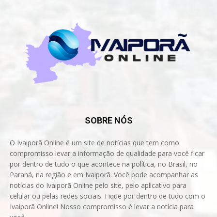
SOBRE NÓS
O Ivaiporã Online é um site de notícias que tem como
compromisso levar a informação de qualidade para você ficar
por dentro de tudo o que acontece na política, no Brasil, no
Paraná, na região e em Ivaiporã. Você pode acompanhar as
notícias do Ivaiporã Online pelo site, pelo aplicativo para
celular ou pelas redes sociais. Fique por dentro de tudo com o
Ivaiporã Online! Nosso compromisso é levar a notícia para