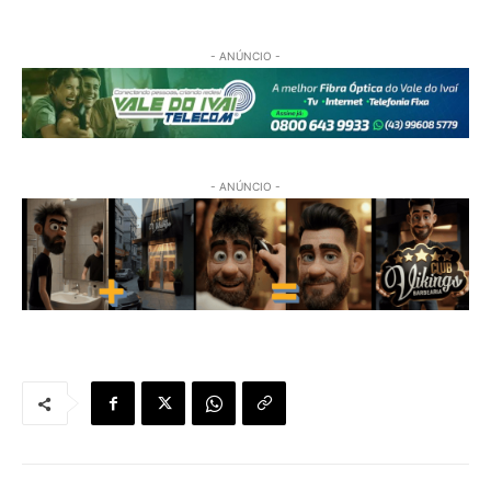
- ANÚNCIO -
- ANÚNCIO -