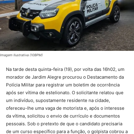
Imagem Ilustrativa (10BPM)
Na tarde desta quinta-feira (19), por volta das 16h02, um
morador de Jardim Alegre procurou o Destacamento da
Polícia Militar para registrar um boletim de ocorrência
após ser vítima de estelionato. O solicitante relatou que
um indivíduo, supostamente residente na cidade,
ofereceu-lhe uma vaga de motorista e, após o interesse
da vítima, solicitou o envio de currículo e documentos
pessoais. Sob o pretexto de que o candidato precisaria
de um curso específico para a função, o golpista cobrou a