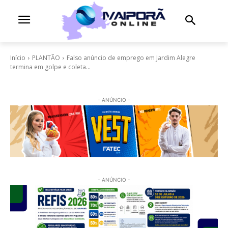
Início
PLANTÃO
Falso anúncio de emprego em Jardim Alegre
termina em golpe e coleta...
- ANÚNCIO -
- ANÚNCIO -