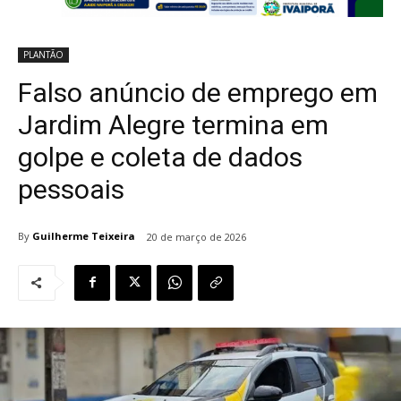
PLANTÃO
Falso anúncio de emprego em
Jardim Alegre termina em
golpe e coleta de dados
pessoais
By
Guilherme Teixeira
20 de março de 2026