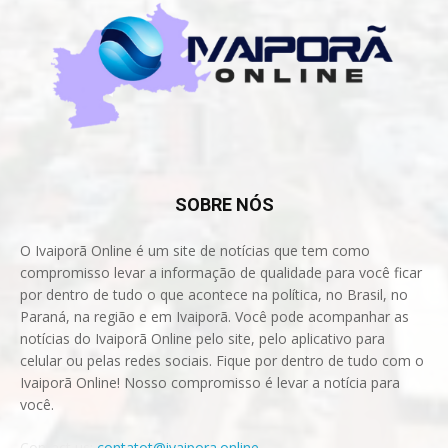
SOBRE NÓS
O Ivaiporã Online é um site de notícias que tem como
compromisso levar a informação de qualidade para você ficar
por dentro de tudo o que acontece na política, no Brasil, no
Paraná, na região e em Ivaiporã. Você pode acompanhar as
notícias do Ivaiporã Online pelo site, pelo aplicativo para
celular ou pelas redes sociais. Fique por dentro de tudo com o
Ivaiporã Online! Nosso compromisso é levar a notícia para
você.
Contact us:
contatot@ivaipora.online