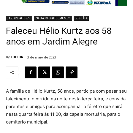
JARDIM ALEGRE
NOTA DE FALECIMENTO
REGIÃO
Faleceu Hélio Kurtz aos 58
anos em Jardim Alegre
By
EDITOR
3 de maio de 2023
A família de Hélio Kurtz, 58 anos, participa com pesar seu
falecimento ocorrido na noite desta terça feira, e convida
parentes e amigos para acompanhar o féretro que sairá
nesta quarta feira às 11:00, da capela mortuária, para o
cemitério municipal.