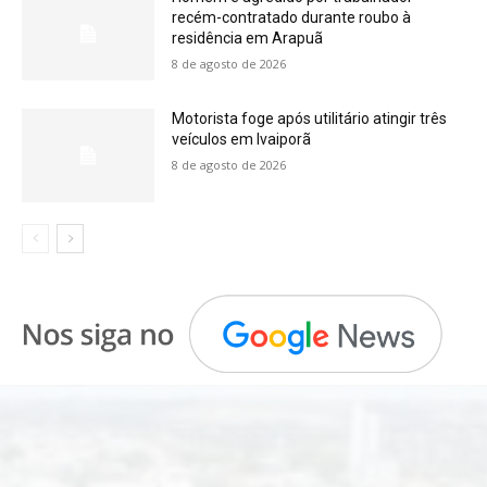
recém-contratado durante roubo à
residência em Arapuã
8 de agosto de 2026
Motorista foge após utilitário atingir três
veículos em Ivaiporã
8 de agosto de 2026