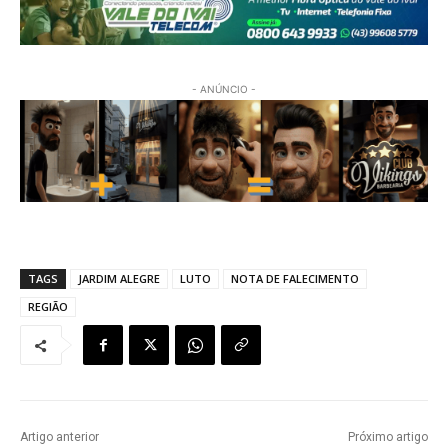
- ANÚNCIO -
TAGS
JARDIM ALEGRE
LUTO
NOTA DE FALECIMENTO
REGIÃO
Artigo anterior
Próximo artigo