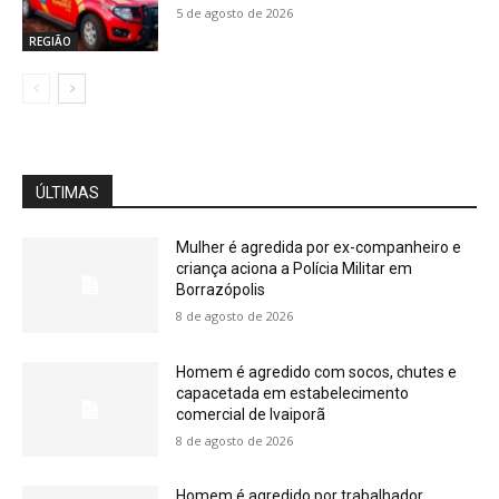
5 de agosto de 2026
REGIÃO
ÚLTIMAS
Mulher é agredida por ex-companheiro e
criança aciona a Polícia Militar em
Borrazópolis
8 de agosto de 2026
Homem é agredido com socos, chutes e
capacetada em estabelecimento
comercial de Ivaiporã
8 de agosto de 2026
Homem é agredido por trabalhador