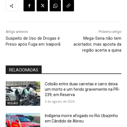
Artigo anterior
Próximo artigo
Suspeito de Uso de Drogas é
Mega-Sena não tem
Preso após Fuga em Ivaiporã
acertador, mas aposta da
região acerta a quina
RELACIONADAS
Colisão entre duas carretas e carro deixa
um morto e um ferido gravemente na PR-
239, em Reserva
5 de agosto de 2026
REGIÃO
Indígena morre afogado no Rio Ubazinho
em Cândido de Abreu