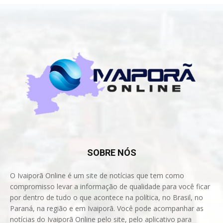
SOBRE NÓS
O Ivaiporã Online é um site de notícias que tem como
compromisso levar a informação de qualidade para você ficar
por dentro de tudo o que acontece na política, no Brasil, no
Paraná, na região e em Ivaiporã. Você pode acompanhar as
notícias do Ivaiporã Online pelo site, pelo aplicativo para