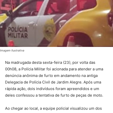
Imagem Ilustrativa
Na madrugada desta sexta-feira (23), por volta das
00h08, a Polícia Militar foi acionada para atender a uma
denúncia anônima de furto em andamento na antiga
Delegacia de Polícia Civil de Jardim Alegre. Após uma
rápida ação, dois indivíduos foram apreendidos e um
deles confessou a tentativa de furto de peças de moto.
Ao chegar ao local, a equipe policial visualizou um dos