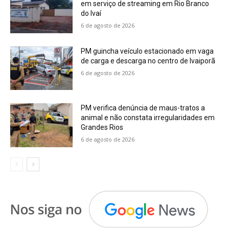
em serviço de streaming em Rio Branco
do Ivaí
6 de agosto de 2026
PM guincha veículo estacionado em vaga
de carga e descarga no centro de Ivaiporã
6 de agosto de 2026
PM verifica denúncia de maus-tratos a
animal e não constata irregularidades em
Grandes Rios
6 de agosto de 2026