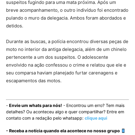
suspeitos fugindo para uma mata próxima. Após um
breve acompanhamento, o outro indivíduo foi encontrado
pulando o muro da delegacia. Ambos foram abordados e
detidos.
Durante as buscas, a polícia encontrou diversas peças de
moto no interior da antiga delegacia, além de um chinelo
pertencente a um dos suspeitos. O adolescente
envolvido na ação confessou o crime e relatou que ele e
seu comparsa haviam planejado furtar carenagens e
escapamentos das motos.
-
Envie um whats para nós!
- Encontrou um erro? Tem mais
detalhes? Ou aconteceu algo e quer compartilhar? Entre em
contato com a redação pelo whatsapp:
clique aqui
- Receba a notícia quando ela acontece no nosso grupo