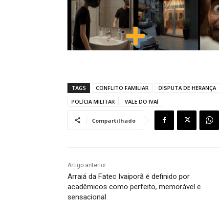
TAGS
CONFLITO FAMILIAR
DISPUTA DE HERANÇA
POLÍCIA MILITAR
VALE DO IVAÍ
Compartilhado
Artigo anterior
Arraiá da Fatec Ivaiporã é definido por
acadêmicos como perfeito, memorável e
sensacional