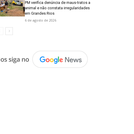
PM verifica denúncia de maus-tratos a
animal e não constata irregularidades
em Grandes Rios
6 de agosto de 2026