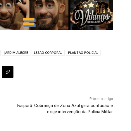
JARDIM ALEGRE
LESÃO CORPORAL
PLANTÃO POLICIAL
Próximo artigo
Ivaiporã: Cobrança de Zona Azul gera confusão e
exige intervenção da Polícia Militar