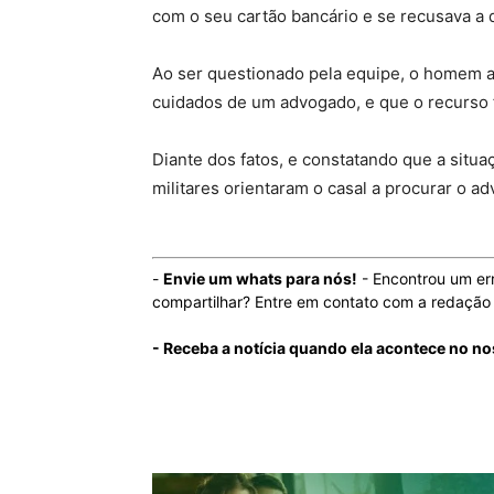
com o seu cartão bancário e se recusava a 
Ao ser questionado pela equipe, o homem a
cuidados de um advogado, e que o recurso f
Diante dos fatos, e constatando que a situaç
militares orientaram o casal a procurar o a
-
Envie um whats para nós!
- Encontrou um er
compartilhar? Entre em contato com a redaçã
- Receba a notícia quando ela acontece no no