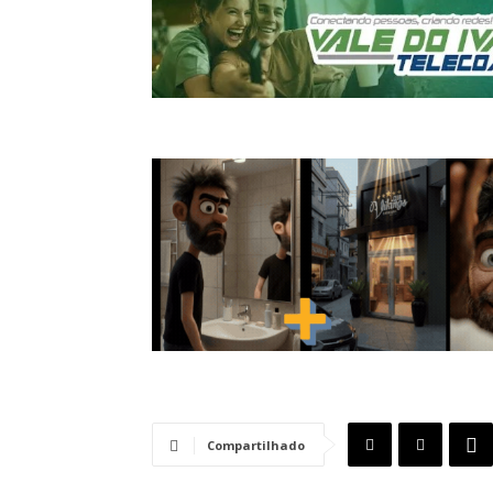
Compartilhado