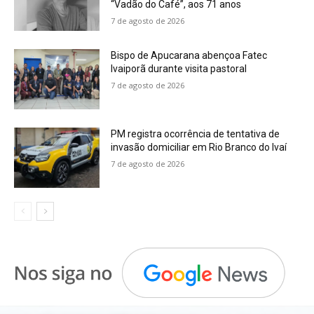
“Vadão do Café”, aos 71 anos
7 de agosto de 2026
Bispo de Apucarana abençoa Fatec
Ivaiporã durante visita pastoral
7 de agosto de 2026
PM registra ocorrência de tentativa de
invasão domiciliar em Rio Branco do Ivaí
7 de agosto de 2026