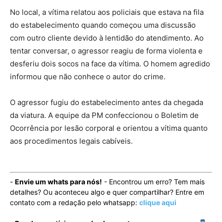
No local, a vítima relatou aos policiais que estava na fila
do estabelecimento quando começou uma discussão
com outro cliente devido à lentidão do atendimento. Ao
tentar conversar, o agressor reagiu de forma violenta e
desferiu dois socos na face da vítima. O homem agredido
informou que não conhece o autor do crime.
O agressor fugiu do estabelecimento antes da chegada
da viatura. A equipe da PM confeccionou o Boletim de
Ocorrência por lesão corporal e orientou a vítima quanto
aos procedimentos legais cabíveis.
-
Envie um whats para nós!
- Encontrou um erro? Tem mais
detalhes? Ou aconteceu algo e quer compartilhar? Entre em
contato com a redação pelo whatsapp:
clique aqui