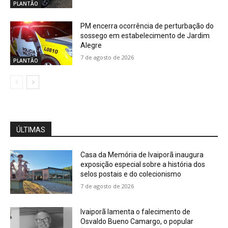
PLANTÃO
PM encerra ocorrência de perturbação do
sossego em estabelecimento de Jardim
Alegre
7 de agosto de 2026
PLANTÃO
ÚLTIMAS
Casa da Memória de Ivaiporã inaugura
exposição especial sobre a história dos
selos postais e do colecionismo
7 de agosto de 2026
Ivaiporã lamenta o falecimento de
Osvaldo Bueno Camargo, o popular