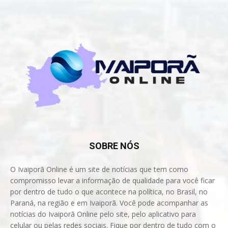
SOBRE NÓS
O Ivaiporã Online é um site de notícias que tem como
compromisso levar a informação de qualidade para você ficar
por dentro de tudo o que acontece na política, no Brasil, no
Paraná, na região e em Ivaiporã. Você pode acompanhar as
notícias do Ivaiporã Online pelo site, pelo aplicativo para
celular ou pelas redes sociais. Fique por dentro de tudo com o