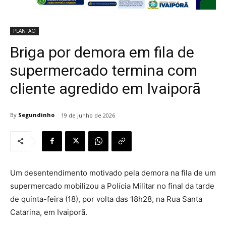
PLANTÃO
Briga por demora em fila de
supermercado termina com
cliente agredido em Ivaiporã
By
Segundinho
19 de junho de 2026
Um desentendimento motivado pela demora na fila de um
supermercado mobilizou a Polícia Militar no final da tarde
de quinta-feira (18), por volta das 18h28, na Rua Santa
Catarina, em Ivaiporã.