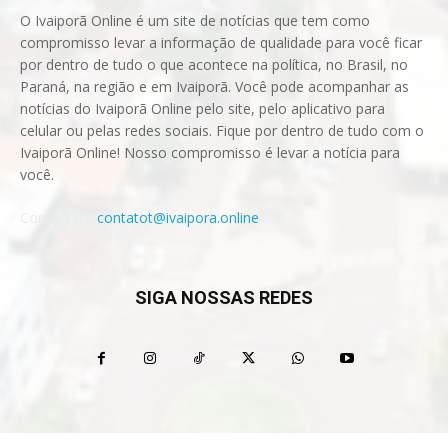
O Ivaiporã Online é um site de notícias que tem como
compromisso levar a informação de qualidade para você ficar
por dentro de tudo o que acontece na política, no Brasil, no
Paraná, na região e em Ivaiporã. Você pode acompanhar as
notícias do Ivaiporã Online pelo site, pelo aplicativo para
celular ou pelas redes sociais. Fique por dentro de tudo com o
Ivaiporã Online! Nosso compromisso é levar a notícia para
você.
Contact us:
contatot@ivaipora.online
SIGA NOSSAS REDES