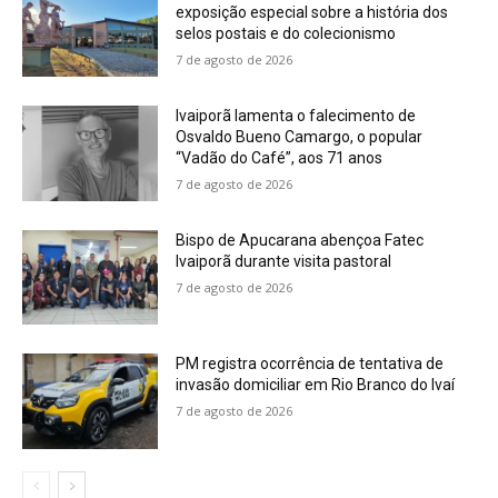
exposição especial sobre a história dos
selos postais e do colecionismo
7 de agosto de 2026
Ivaiporã lamenta o falecimento de
Osvaldo Bueno Camargo, o popular
“Vadão do Café”, aos 71 anos
7 de agosto de 2026
Bispo de Apucarana abençoa Fatec
Ivaiporã durante visita pastoral
7 de agosto de 2026
PM registra ocorrência de tentativa de
invasão domiciliar em Rio Branco do Ivaí
7 de agosto de 2026