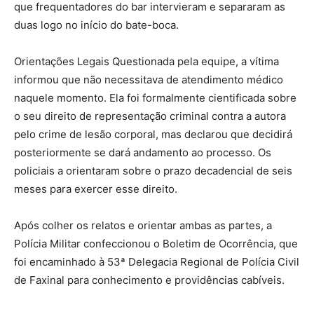
que frequentadores do bar intervieram e separaram as
duas logo no início do bate-boca.
Orientações Legais Questionada pela equipe, a vítima
informou que não necessitava de atendimento médico
naquele momento. Ela foi formalmente cientificada sobre
o seu direito de representação criminal contra a autora
pelo crime de lesão corporal, mas declarou que decidirá
posteriormente se dará andamento ao processo. Os
policiais a orientaram sobre o prazo decadencial de seis
meses para exercer esse direito.
Após colher os relatos e orientar ambas as partes, a
Polícia Militar confeccionou o Boletim de Ocorrência, que
foi encaminhado à 53ª Delegacia Regional de Polícia Civil
de Faxinal para conhecimento e providências cabíveis.