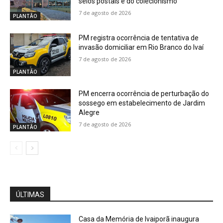
selos postais e do colecionismo
7 de agosto de 2026
PLANTÃO
PM registra ocorrência de tentativa de
invasão domiciliar em Rio Branco do Ivaí
7 de agosto de 2026
PLANTÃO
PM encerra ocorrência de perturbação do
sossego em estabelecimento de Jardim
Alegre
7 de agosto de 2026
PLANTÃO
ÚLTIMAS
Casa da Memória de Ivaiporã inaugura