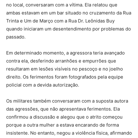
no local, conversaram com a vítima. Ela relatou que
ambas estavam em um bar situado no cruzamento da Rua
Trinta e Um de Março com a Rua Dr. Leônidas Buy
quando iniciaram um desentendimento por problemas do
passado.
Em determinado momento, a agressora teria avançado
contra ela, desferindo arranhões e empurrões que
resultaram em lesões visíveis no pescoço e no joelho
direito. Os ferimentos foram fotografados pela equipe
policial com a devida autorização.
Os militares também conversaram com a suposta autora
das agressões, que não apresentava ferimentos. Ela
confirmou a discussão e alegou que o atrito começou
porque a outra mulher a estava encarando de forma
insistente. No entanto, negou a violência física, afirmando