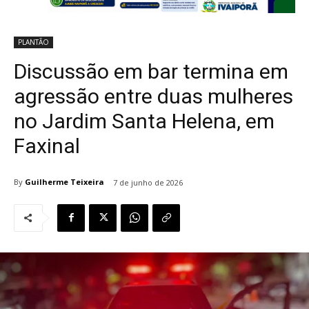
PLANTÃO
Discussão em bar termina em
agressão entre duas mulheres
no Jardim Santa Helena, em
Faxinal
By
Guilherme Teixeira
7 de junho de 2026