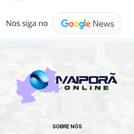
SOBRE NÓS