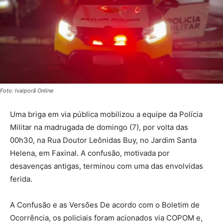
Foto: Ivaiporã Online
Uma briga em via pública mobilizou a equipe da Polícia
Militar na madrugada de domingo (7), por volta das
00h30, na Rua Doutor Leônidas Buy, no Jardim Santa
Helena, em Faxinal. A confusão, motivada por
desavenças antigas, terminou com uma das envolvidas
ferida.
A Confusão e as Versões De acordo com o Boletim de
Ocorrência, os policiais foram acionados via COPOM e,