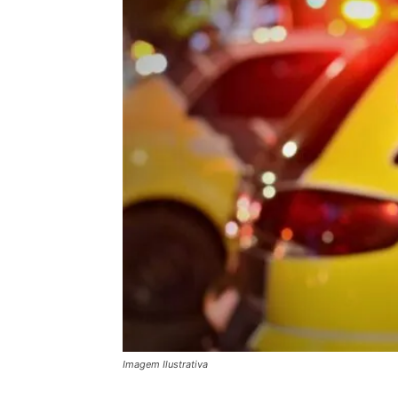
Imagem Ilustrativa