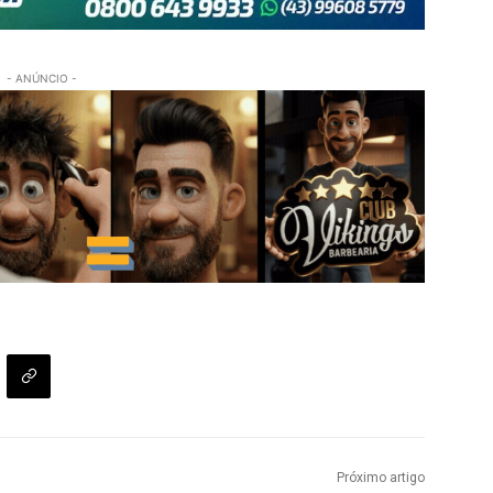
- ANÚNCIO -
Próximo artigo