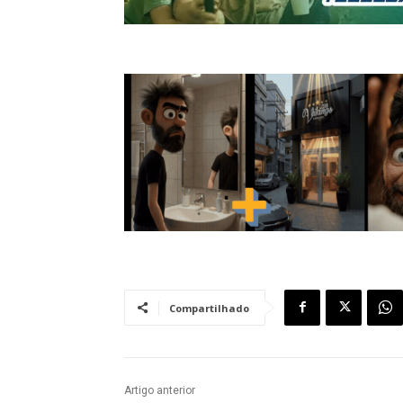
Compartilhado
Artigo anterior