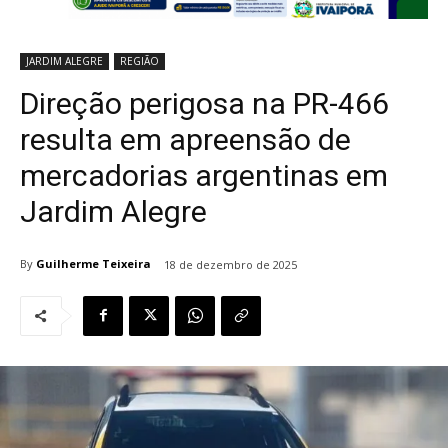
JARDIM ALEGRE
REGIÃO
Direção perigosa na PR-466
resulta em apreensão de
mercadorias argentinas em
Jardim Alegre
By
Guilherme Teixeira
18 de dezembro de 2025