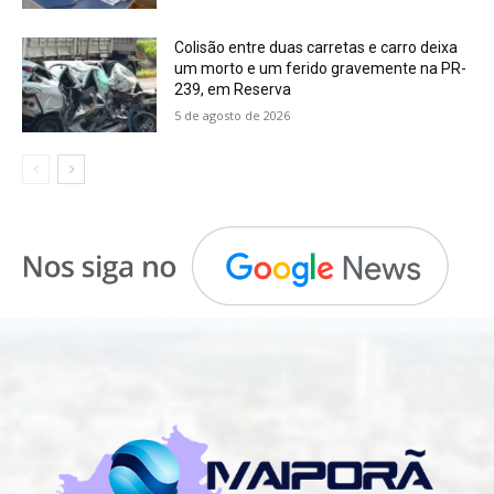
Colisão entre duas carretas e carro deixa
um morto e um ferido gravemente na PR-
239, em Reserva
5 de agosto de 2026