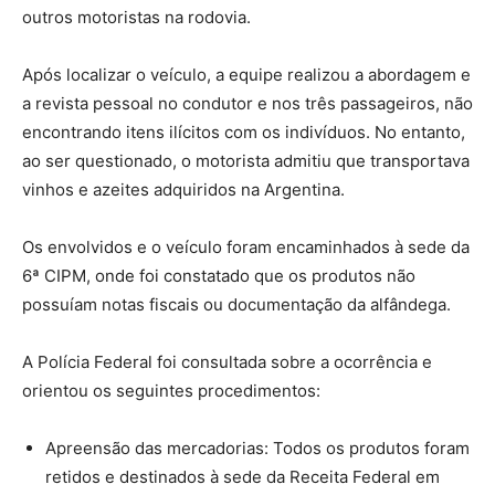
outros motoristas na rodovia.
Após localizar o veículo, a equipe realizou a abordagem e
a revista pessoal no condutor e nos três passageiros, não
encontrando itens ilícitos com os indivíduos. No entanto,
ao ser questionado, o motorista admitiu que transportava
vinhos e azeites adquiridos na Argentina.
Os envolvidos e o veículo foram encaminhados à sede da
6ª CIPM, onde foi constatado que os produtos não
possuíam notas fiscais ou documentação da alfândega.
A Polícia Federal foi consultada sobre a ocorrência e
orientou os seguintes procedimentos:
Apreensão das mercadorias: Todos os produtos foram
retidos e destinados à sede da Receita Federal em