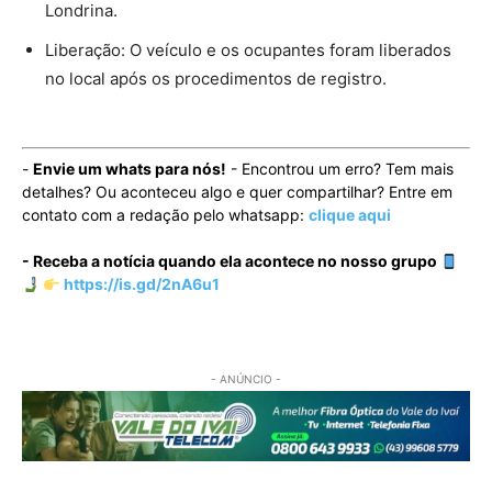
Londrina.
Liberação: O veículo e os ocupantes foram liberados
no local após os procedimentos de registro.
-
Envie um whats para nós!
- Encontrou um erro? Tem mais
detalhes? Ou aconteceu algo e quer compartilhar? Entre em
contato com a redação pelo whatsapp:
clique aqui
- Receba a notícia quando ela acontece no nosso grupo
https://is.gd/2nA6u1
- ANÚNCIO -