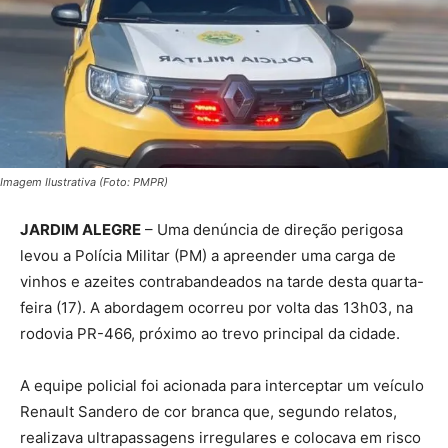
Imagem Ilustrativa (Foto: PMPR)
JARDIM ALEGRE
– Uma denúncia de direção perigosa
levou a Polícia Militar (PM) a apreender uma carga de
vinhos e azeites contrabandeados na tarde desta quarta-
feira (17). A abordagem ocorreu por volta das 13h03, na
rodovia PR-466, próximo ao trevo principal da cidade.
A equipe policial foi acionada para interceptar um veículo
Renault Sandero de cor branca que, segundo relatos,
realizava ultrapassagens irregulares e colocava em risco