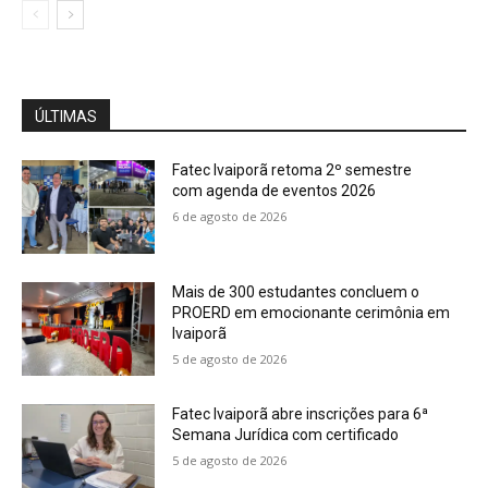
ÚLTIMAS
Fatec Ivaiporã retoma 2º semestre
com agenda de eventos 2026
6 de agosto de 2026
Mais de 300 estudantes concluem o
PROERD em emocionante cerimônia em
Ivaiporã
5 de agosto de 2026
Fatec Ivaiporã abre inscrições para 6ª
Semana Jurídica com certificado
5 de agosto de 2026