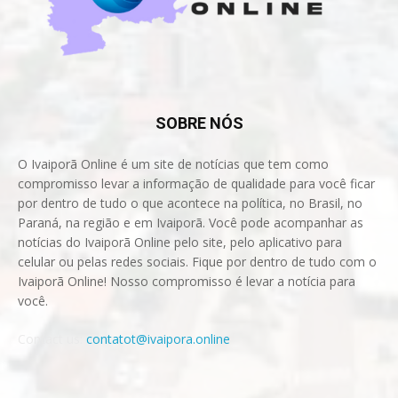
SOBRE NÓS
O Ivaiporã Online é um site de notícias que tem como
compromisso levar a informação de qualidade para você ficar
por dentro de tudo o que acontece na política, no Brasil, no
Paraná, na região e em Ivaiporã. Você pode acompanhar as
notícias do Ivaiporã Online pelo site, pelo aplicativo para
celular ou pelas redes sociais. Fique por dentro de tudo com o
Ivaiporã Online! Nosso compromisso é levar a notícia para
você.
Contact us:
contatot@ivaipora.online