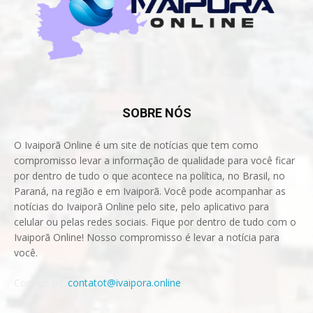
SOBRE NÓS
O Ivaiporã Online é um site de notícias que tem como
compromisso levar a informação de qualidade para você ficar
por dentro de tudo o que acontece na política, no Brasil, no
Paraná, na região e em Ivaiporã. Você pode acompanhar as
notícias do Ivaiporã Online pelo site, pelo aplicativo para
celular ou pelas redes sociais. Fique por dentro de tudo com o
Ivaiporã Online! Nosso compromisso é levar a notícia para
você.
Contact us:
contatot@ivaipora.online