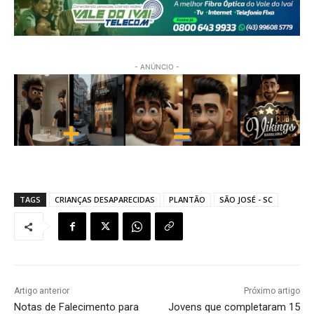
- ANÚNCIO -
TAGS
CRIANÇAS DESAPARECIDAS
PLANTÃO
SÃO JOSÉ - SC
Artigo anterior
Próximo artigo
Notas de Falecimento para
Jovens que completaram 15