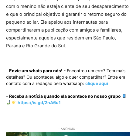
com o menino não esteja ciente de seu desaparecimento
e que o principal objetivo é garantir o retorno seguro do
pequeno ao lar. Ele apelou aos internautas para
compartilharem a publicação com amigos e familiares,
especialmente aqueles que residem em São Paulo,
Paraná e Rio Grande do Sul.
-
Envie um whats para nós!
- Encontrou um erro? Tem mais
detalhes? Ou aconteceu algo e quer compartilhar? Entre em
contato com a redação pelo whatsapp:
clique aqui
- Receba a notícia quando ela acontece no nosso grupo
https://is.gd/2nA6u1
- ANÚNCIO -