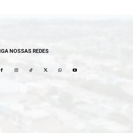
IGA NOSSAS REDES