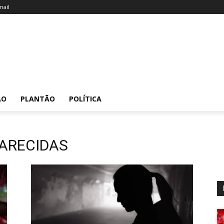
ail
ÃO
PLANTÃO
POLÍTICA
ARECIDAS