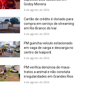
Godoy Moreira
6 de agosto de 2026
Cartão de crédito é clonado para
compra em serviço de streaming
em Rio Branco do Ivaí
6 de agosto de 2026
PM guincha veículo estacionado
em vaga de carga e descarga no
centro de Ivaiporã
6 de agosto de 2026
PM verifica denúncia de maus-
tratos a animal e não constata
irregularidades em Grandes Rios
6 de agosto de 2026