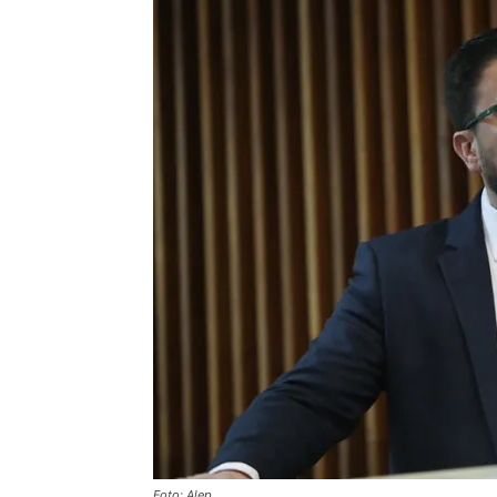
Foto: Alep