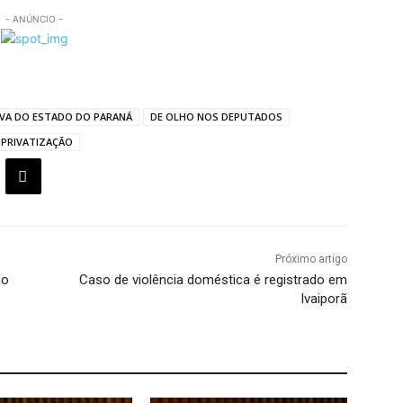
- ANÚNCIO -
IVA DO ESTADO DO PARANÁ
DE OLHO NOS DEPUTADOS
PRIVATIZAÇÃO
Próximo artigo
ho
Caso de violência doméstica é registrado em
Ivaiporã