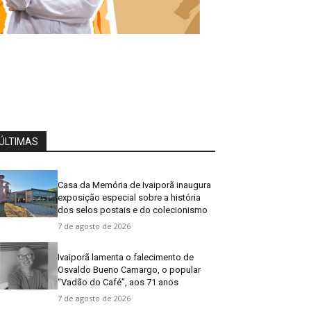
ÚLTIMAS
Casa da Memória de Ivaiporã inaugura
exposição especial sobre a história
dos selos postais e do colecionismo
7 de agosto de 2026
Ivaiporã lamenta o falecimento de
Osvaldo Bueno Camargo, o popular
“Vadão do Café”, aos 71 anos
7 de agosto de 2026