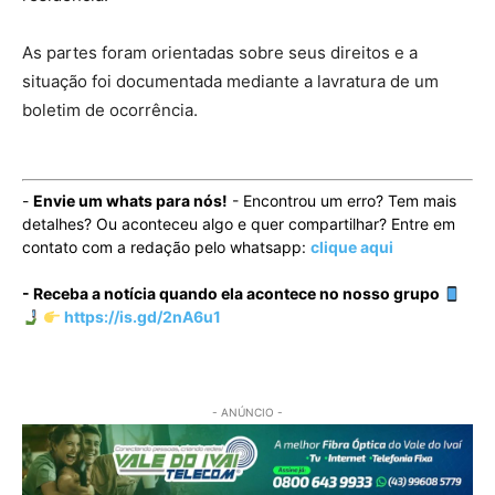
As partes foram orientadas sobre seus direitos e a
situação foi documentada mediante a lavratura de um
boletim de ocorrência.
-
Envie um whats para nós!
- Encontrou um erro? Tem mais
detalhes? Ou aconteceu algo e quer compartilhar? Entre em
contato com a redação pelo whatsapp:
clique aqui
- Receba a notícia quando ela acontece no nosso grupo
https://is.gd/2nA6u1
- ANÚNCIO -