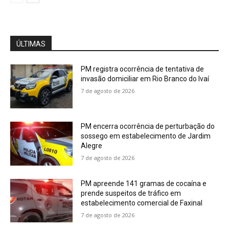
ÚLTIMAS
PM registra ocorrência de tentativa de
invasão domiciliar em Rio Branco do Ivaí
7 de agosto de 2026
PM encerra ocorrência de perturbação do
sossego em estabelecimento de Jardim
Alegre
7 de agosto de 2026
PM apreende 141 gramas de cocaína e
prende suspeitos de tráfico em
estabelecimento comercial de Faxinal
7 de agosto de 2026