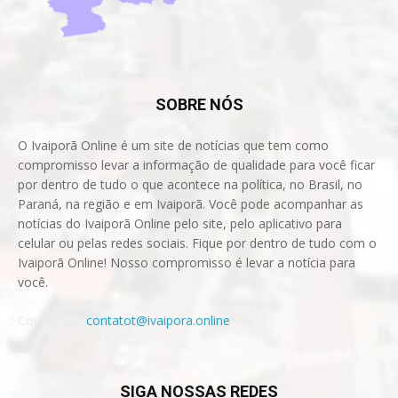
SOBRE NÓS
O Ivaiporã Online é um site de notícias que tem como
compromisso levar a informação de qualidade para você ficar
por dentro de tudo o que acontece na política, no Brasil, no
Paraná, na região e em Ivaiporã. Você pode acompanhar as
notícias do Ivaiporã Online pelo site, pelo aplicativo para
celular ou pelas redes sociais. Fique por dentro de tudo com o
Ivaiporã Online! Nosso compromisso é levar a notícia para
você.
Contact us:
contatot@ivaipora.online
SIGA NOSSAS REDES