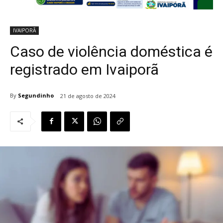
IVAIPORÃ
Caso de violência doméstica é
registrado em Ivaiporã
By
Segundinho
21 de agosto de 2024