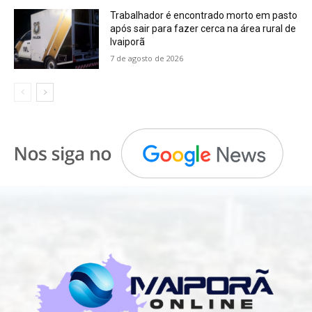
Trabalhador é encontrado morto em pasto
após sair para fazer cerca na área rural de
Ivaiporã
7 de agosto de 2026