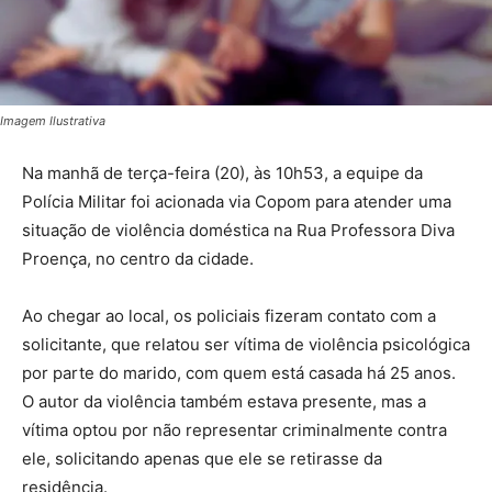
Imagem Ilustrativa
Na manhã de terça-feira (20), às 10h53, a equipe da
Polícia Militar foi acionada via Copom para atender uma
situação de violência doméstica na Rua Professora Diva
Proença, no centro da cidade.
Ao chegar ao local, os policiais fizeram contato com a
solicitante, que relatou ser vítima de violência psicológica
por parte do marido, com quem está casada há 25 anos.
O autor da violência também estava presente, mas a
vítima optou por não representar criminalmente contra
ele, solicitando apenas que ele se retirasse da
residência.