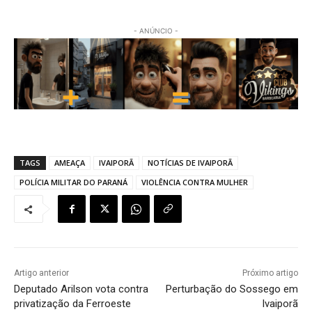
- ANÚNCIO -
TAGS
AMEAÇA
IVAIPORÃ
NOTÍCIAS DE IVAIPORÃ
POLÍCIA MILITAR DO PARANÁ
VIOLÊNCIA CONTRA MULHER
Artigo anterior
Próximo artigo
Deputado Arilson vota contra
Perturbação do Sossego em
privatização da Ferroeste
Ivaiporã